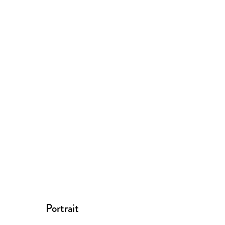
Portrait