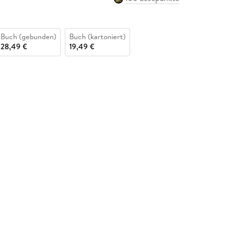
Buch (gebunden)
Buch (kartoniert)
28,49 €
19,49 €