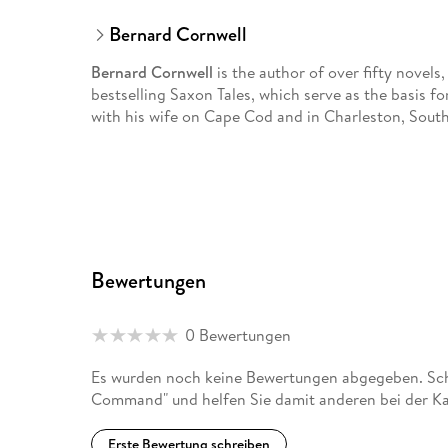
Bernard Cornwell
Bernard Cornwell
is the author of over fifty novels
bestselling Saxon Tales, which serve as the basis for
with his wife on Cape Cod and in Charleston, South
Bewertungen
0 Bewertungen
Es wurden noch keine Bewertungen abgegeben. Schr
Command" und helfen Sie damit anderen bei der K
Erste Bewertung schreiben