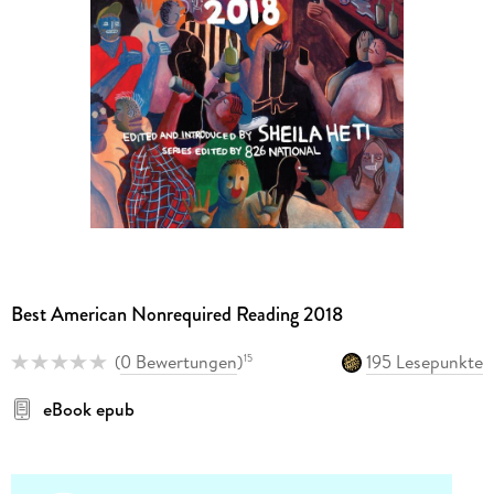
Best American Nonrequired Reading 2018
(
0 Bewertungen
)
195 Lesepunkte
15
eBook epub