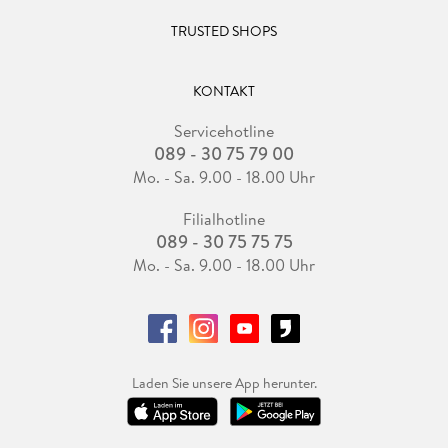
TRUSTED SHOPS
KONTAKT
Servicehotline
089 - 30 75 79 00
Mo. - Sa. 9.00 - 18.00 Uhr
Filialhotline
089 - 30 75 75 75
Mo. - Sa. 9.00 - 18.00 Uhr
Laden Sie unsere App herunter.