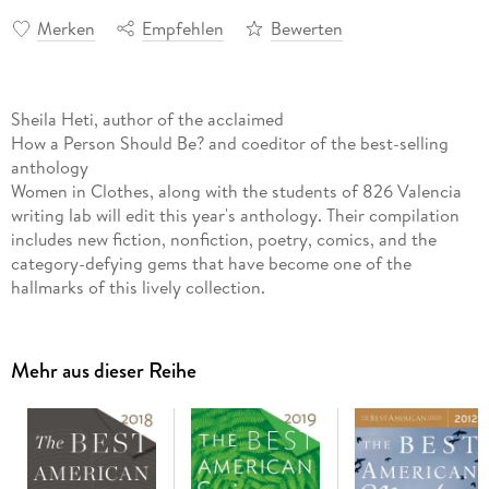
Merken
Empfehlen
Bewerten
Sheila Heti, author of the acclaimed
How a Person Should Be? and coeditor of the best-selling
anthology
Women in Clothes, along with the students of 826 Valencia
writing lab will edit this year's anthology. Their compilation
includes new fiction, nonfiction, poetry, comics, and the
category-defying gems that have become one of the
hallmarks of this lively collection.
Mehr aus dieser Reihe