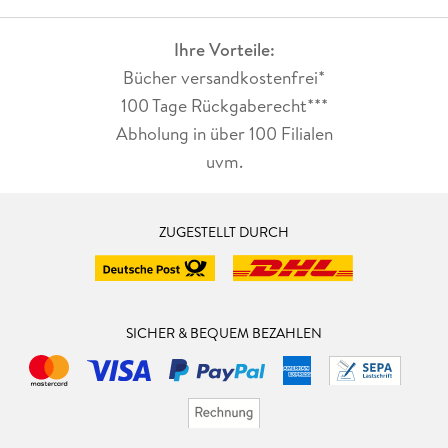
Ihre Vorteile:
Bücher versandkostenfrei*
100 Tage Rückgaberecht***
Abholung in über 100 Filialen
uvm.
ZUGESTELLT DURCH
SICHER & BEQUEM BEZAHLEN