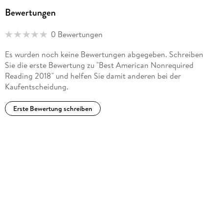
Bewertungen
0 Bewertungen
Es wurden noch keine Bewertungen abgegeben. Schreiben
Sie die erste Bewertung zu "Best American Nonrequired
Reading 2018" und helfen Sie damit anderen bei der
Kaufentscheidung.
Erste Bewertung schreiben