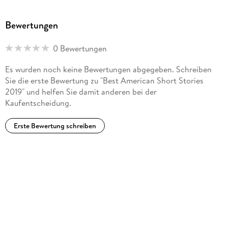
Bewertungen
0 Bewertungen
Es wurden noch keine Bewertungen abgegeben. Schreiben
Sie die erste Bewertung zu "Best American Short Stories
2019" und helfen Sie damit anderen bei der
Kaufentscheidung.
Erste Bewertung schreiben