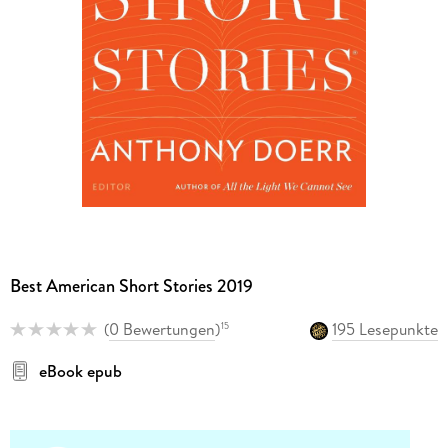
Best American Short Stories 2019
(
0 Bewertungen
)
195 Lesepunkte
15
eBook epub