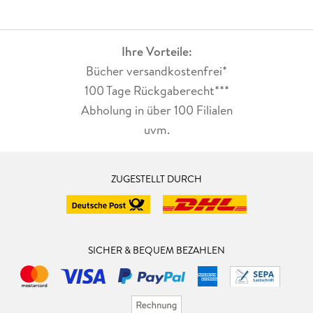
Ihre Vorteile:
Bücher versandkostenfrei*
100 Tage Rückgaberecht***
Abholung in über 100 Filialen
uvm.
ZUGESTELLT DURCH
SICHER & BEQUEM BEZAHLEN