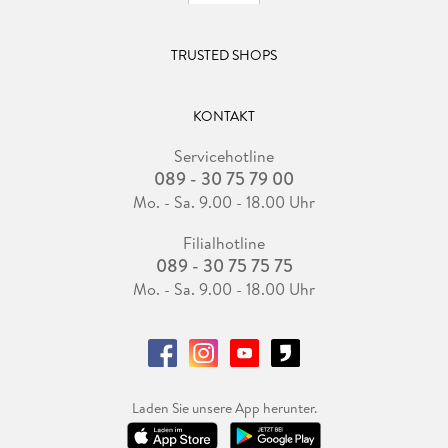
TRUSTED SHOPS
KONTAKT
Servicehotline
089 - 30 75 79 00
Mo. - Sa. 9.00 - 18.00 Uhr
Filialhotline
089 - 30 75 75 75
Mo. - Sa. 9.00 - 18.00 Uhr
Laden Sie unsere App herunter.