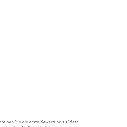
eiben Sie die erste Bewertung zu "Best