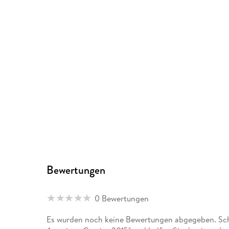
Bewertungen
0 Bewertungen
Es wurden noch keine Bewertungen abgegeben. Schr