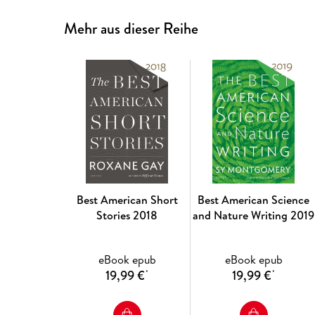
Mehr aus dieser Reihe
Best American Short
Best American Science
Stories 2018
and Nature Writing 2019
eBook epub
eBook epub
19,99 €
19,99 €
*
*