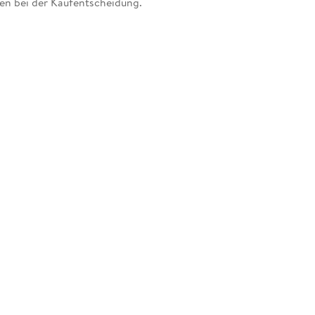
en bei der Kaufentscheidung.