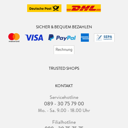
SICHER & BEQUEM BEZAHLEN
TRUSTED SHOPS
KONTAKT
Servicehotline
089 - 30 75 79 00
Mo. - Sa. 9.00 - 18.00 Uhr
Filialhotline