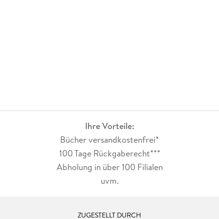
Ihre Vorteile:
Bücher versandkostenfrei*
100 Tage Rückgaberecht***
Abholung in über 100 Filialen
uvm.
ZUGESTELLT DURCH