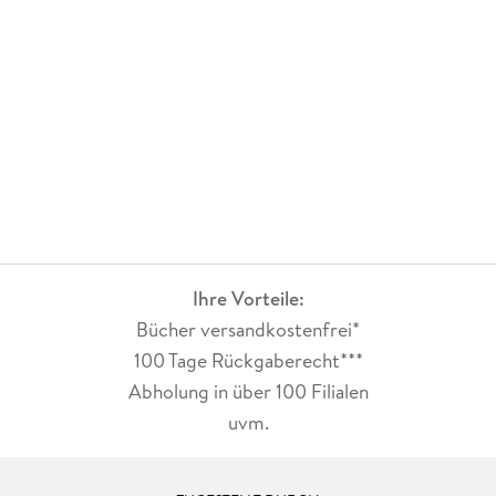
Ihre Vorteile:
Bücher versandkostenfrei*
100 Tage Rückgaberecht***
Abholung in über 100 Filialen
uvm.