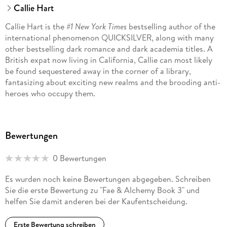
Callie Hart
Callie Hart is the
#1 New York Times
bestselling author of the
international phenomenon QUICKSILVER, along with many
other bestselling dark romance and dark academia titles. A
British expat now living in California, Callie can most likely
be found sequestered away in the corner of a library,
fantasizing about exciting new realms and the brooding anti-
heroes who occupy them.
Bewertungen
0 Bewertungen
Es wurden noch keine Bewertungen abgegeben. Schreiben
Sie die erste Bewertung zu "Fae & Alchemy Book 3" und
helfen Sie damit anderen bei der Kaufentscheidung.
Erste Bewertung schreiben