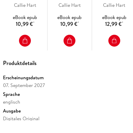
Callie Hart
Callie Hart
Callie Hart
eBook epub
eBook epub
eBook epub
10,99 €
10,99 €
12,99 €
*
*
*
Produktdetails
Erscheinungsdatum
07. September 2027
Sprache
englisch
Ausgabe
Digitales Original
Seitenanzahl