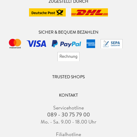
ZUGESTELLT DURCH
SICHER & BEQUEM BEZAHLEN
TRUSTED SHOPS
KONTAKT
Servicehotline
089 - 30 75 79 00
Mo. - Sa. 9.00 - 18.00 Uhr
Filialhotline