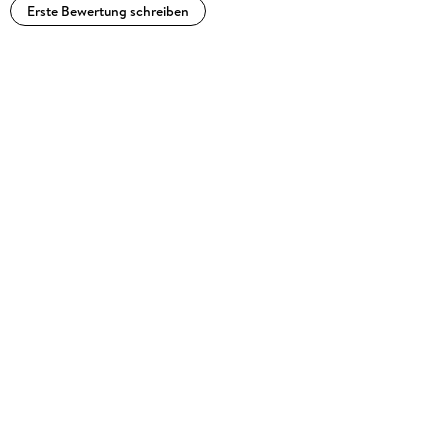
Erste Bewertung schreiben