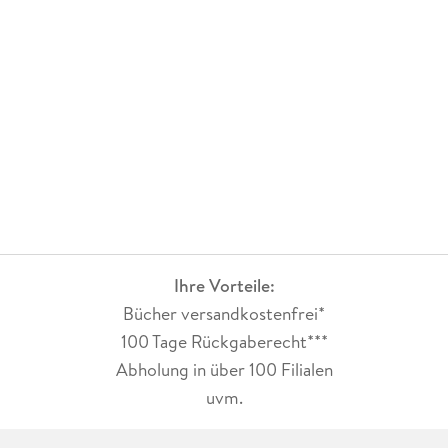
Ihre Vorteile:
Bücher versandkostenfrei*
100 Tage Rückgaberecht***
Abholung in über 100 Filialen
uvm.