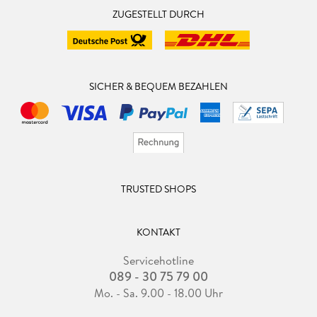
ZUGESTELLT DURCH
SICHER & BEQUEM BEZAHLEN
TRUSTED SHOPS
KONTAKT
Servicehotline
089 - 30 75 79 00
Mo. - Sa. 9.00 - 18.00 Uhr