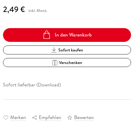
2,49 €
inkl. Mwst.
In den Warenkorb
Sofort kaufen
Verschenken
Sofort lieferbar (Download)
Merken
Empfehlen
Bewerten