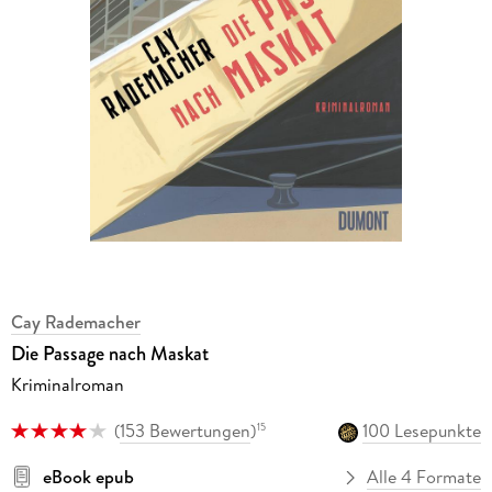
Cay Rademacher
Die Passage nach Maskat
Kriminalroman
(
153 Bewertungen
)
100 Lesepunkte
15
eBook epub
Alle 4 Formate