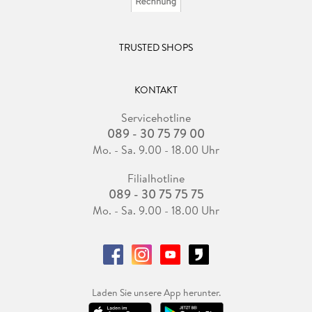
TRUSTED SHOPS
KONTAKT
Servicehotline
089 - 30 75 79 00
Mo. - Sa. 9.00 - 18.00 Uhr
Filialhotline
089 - 30 75 75 75
Mo. - Sa. 9.00 - 18.00 Uhr
Laden Sie unsere App herunter.