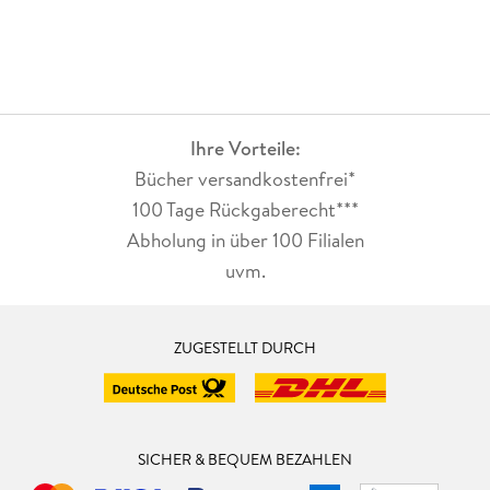
Ihre Vorteile:
Bücher versandkostenfrei*
100 Tage Rückgaberecht***
Abholung in über 100 Filialen
uvm.
ZUGESTELLT DURCH
SICHER & BEQUEM BEZAHLEN