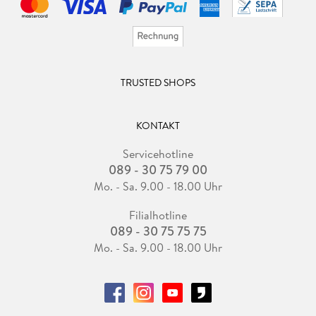
TRUSTED SHOPS
KONTAKT
Servicehotline
089 - 30 75 79 00
Mo. - Sa. 9.00 - 18.00 Uhr
Filialhotline
089 - 30 75 75 75
Mo. - Sa. 9.00 - 18.00 Uhr