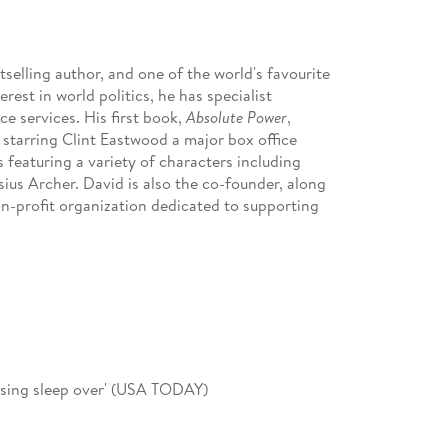
tselling author, and one of the world's favourite
erest in world politics, he has specialist
ce services. His first book,
Absolute Power
,
 starring Clint Eastwood a major box office
 featuring a variety of characters including
us Archer. David is also the co-founder, along
on-profit organization dedicated to supporting
losing sleep over' (USA TODAY)