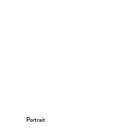
Portrait