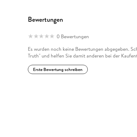
Bewertungen
0 Bewertungen
Es wurden noch keine Bewertungen abgegeben. Schr
Truth" und helfen Sie damit anderen bei der Kaufen
Erste Bewertung schreiben