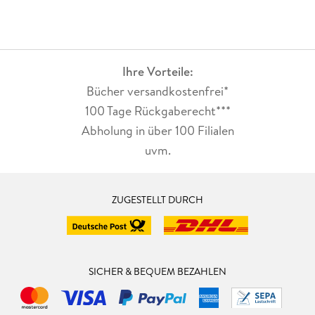
Ihre Vorteile:
Bücher versandkostenfrei*
100 Tage Rückgaberecht***
Abholung in über 100 Filialen
uvm.
ZUGESTELLT DURCH
SICHER & BEQUEM BEZAHLEN