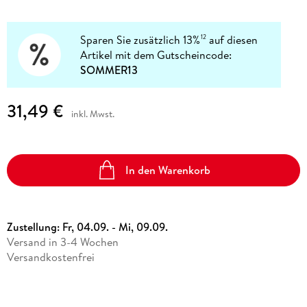
Sparen Sie zusätzlich 13%
auf diesen
12
Artikel mit dem Gutscheincode:
SOMMER13
31,49 €
inkl. Mwst.
In den Warenkorb
Zustellung:
Fr, 04.09. - Mi, 09.09.
Versand in 3-4 Wochen
Versandkostenfrei