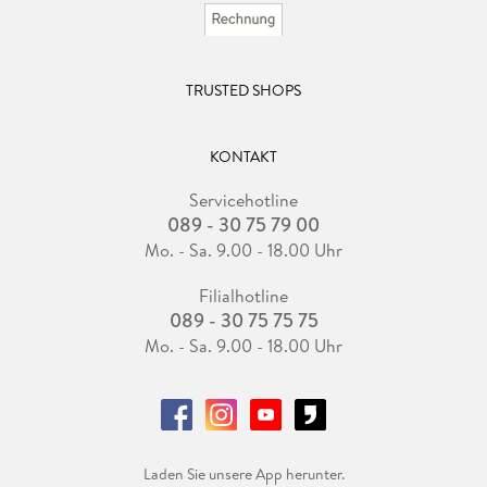
TRUSTED SHOPS
KONTAKT
Servicehotline
089 - 30 75 79 00
Mo. - Sa. 9.00 - 18.00 Uhr
Filialhotline
089 - 30 75 75 75
Mo. - Sa. 9.00 - 18.00 Uhr
Laden Sie unsere App herunter.