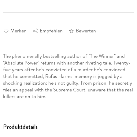
Merken
Empfehlen
Bewerten
The phenomenally bestselling author of "The Winner" and
"Absolute Power" returns with another riveting tale. Twenty-
five years after he's convicted of a murder he's convinced
that he committed, Rufus Harms' memory is jogged by a
shocking realization: he's not guilty. From prison, he secretly
files an appeal with the Supreme Court, unaware that the real
killers are on to him.
Produktdetails