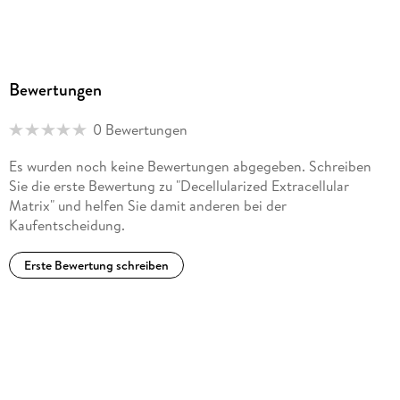
Bewertungen
0 Bewertungen
Es wurden noch keine Bewertungen abgegeben. Schreiben
Sie die erste Bewertung zu "Decellularized Extracellular
Matrix" und helfen Sie damit anderen bei der
Kaufentscheidung.
Erste Bewertung schreiben