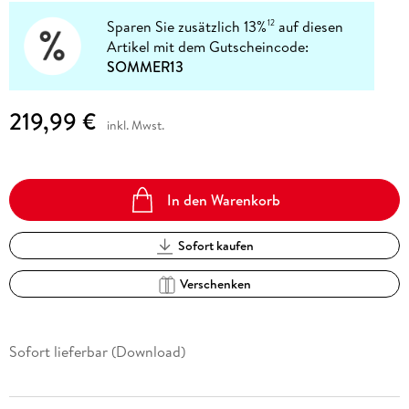
Sparen Sie zusätzlich 13%
auf diesen
12
Artikel mit dem Gutscheincode:
SOMMER13
219,99 €
inkl. Mwst.
In den Warenkorb
Sofort kaufen
Verschenken
Sofort lieferbar (Download)