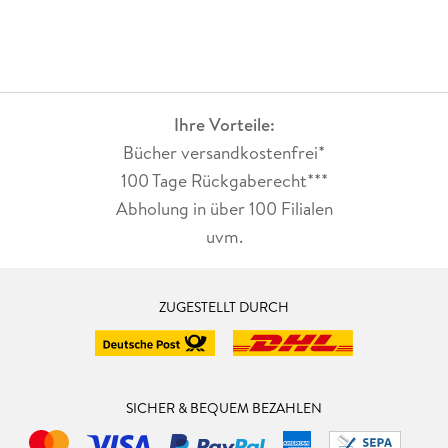
Ihre Vorteile:
Bücher versandkostenfrei*
100 Tage Rückgaberecht***
Abholung in über 100 Filialen
uvm.
ZUGESTELLT DURCH
SICHER & BEQUEM BEZAHLEN