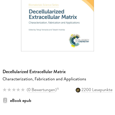
Decellularized Extracellular Matrix
Characterization, Fabrication and Applications
(
0 Bewertungen
)
2200 Lesepunkte
15
eBook epub