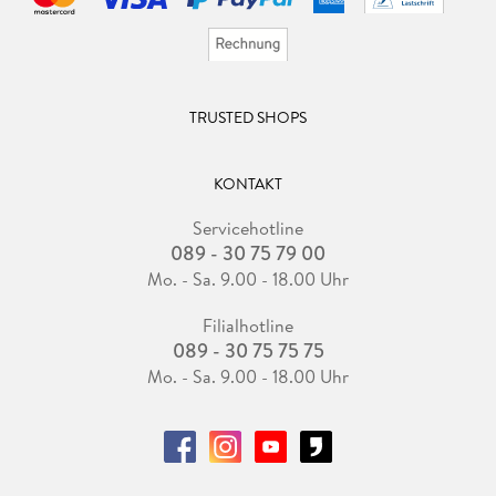
TRUSTED SHOPS
KONTAKT
Servicehotline
089 - 30 75 79 00
Mo. - Sa. 9.00 - 18.00 Uhr
Filialhotline
089 - 30 75 75 75
Mo. - Sa. 9.00 - 18.00 Uhr