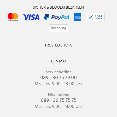
SICHER & BEQUEM BEZAHLEN
TRUSTED SHOPS
KONTAKT
Servicehotline
089 - 30 75 79 00
Mo. - Sa. 9.00 - 18.00 Uhr
Filialhotline
089 - 30 75 75 75
Mo. - Sa. 9.00 - 18.00 Uhr