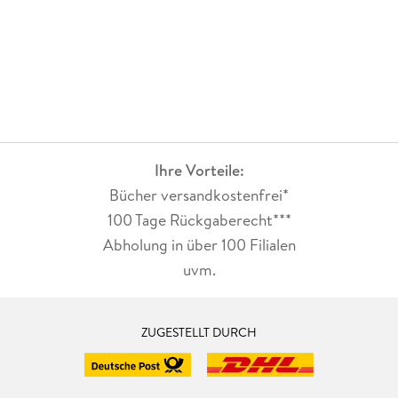
Ihre Vorteile:
Bücher versandkostenfrei*
100 Tage Rückgaberecht***
Abholung in über 100 Filialen
uvm.
ZUGESTELLT DURCH