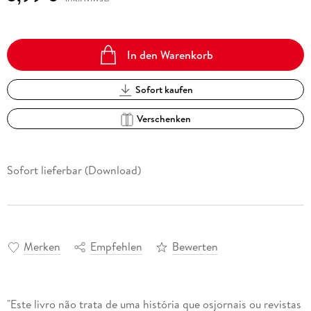
In den Warenkorb
Sofort kaufen
Verschenken
Sofort lieferbar (Download)
Merken
Empfehlen
Bewerten
"Este livro não trata de uma história que osjornais ou revistas