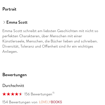
Portrait
Emma Scott
Emma Scott schreibt am liebsten Geschichten mit nicht so
perfekten Charakteren, über Menschen mit einer
Künstlerseele, Menschen, die Bücher lieben und schreiben.
Diversität, Toleranz und Offenheit sind ihr ein wichtiges
Anliegen.
Bewertungen
Durchschnitt
15
156 Bewertungen
154 Bewertungen
von
LovelyBooks