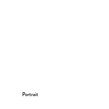
Portrait