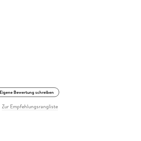
Eigene Bewertung schreiben
Zur Empfehlungsrangliste