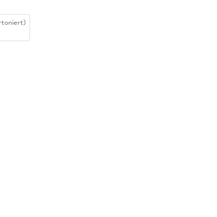
toniert)