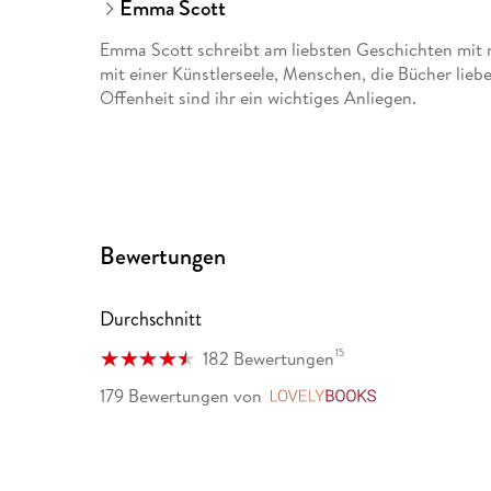
Emma Scott
Emma Scott schreibt am liebsten Geschichten mit 
mit einer Künstlerseele, Menschen, die Bücher liebe
Offenheit sind ihr ein wichtiges Anliegen.
Bewertungen
Durchschnitt
15
182 Bewertungen
179 Bewertungen
von
LovelyBooks