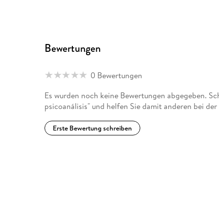
Bewertungen
0 Bewertungen
Es wurden noch keine Bewertungen abgegeben. Schr
psicoanálisis" und helfen Sie damit anderen bei de
Erste Bewertung schreiben