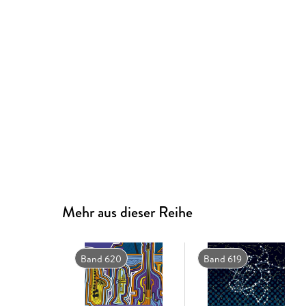
Mehr aus dieser Reihe
Band 620
Band 619