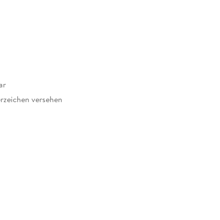
ar
rzeichen versehen