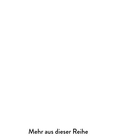
Mehr aus dieser Reihe