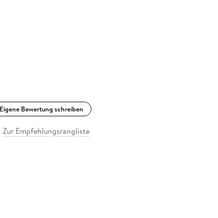
Eigene Bewertung schreiben
Zur Empfehlungsrangliste