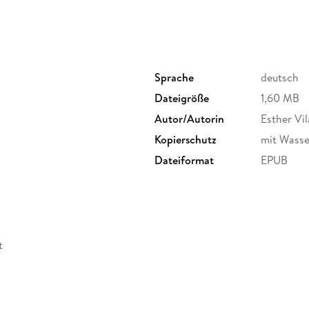
Sprache
deutsch
Dateigröße
1,60 MB
Autor/Autorin
Esther Vil
Kopierschutz
mit Wasse
Dateiformat
EPUB
t