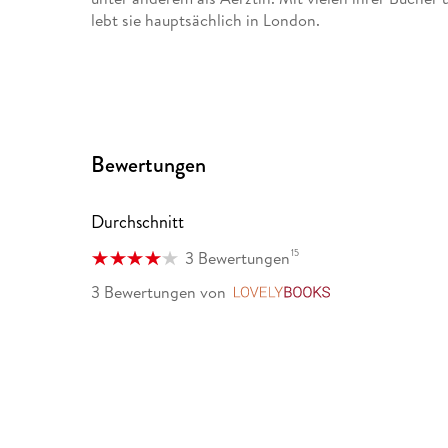
lebt sie hauptsächlich in London.
Bewertungen
Durchschnitt
15
3 Bewertungen
3 Bewertungen
von
LovelyBooks