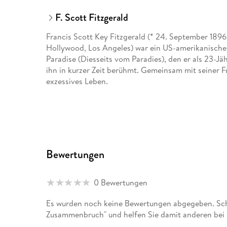
F. Scott Fitzgerald
Francis Scott Key Fitzgerald (* 24. September 1896
Hollywood, Los Angeles) war ein US-amerikanischer 
Paradise (Diesseits vom Paradies), den er als 23-J
ihn in kurzer Zeit berühmt. Gemeinsam mit seiner Fr
exzessives Leben.
Bewertungen
0 Bewertungen
Es wurden noch keine Bewertungen abgegeben. Schr
Zusammenbruch" und helfen Sie damit anderen bei