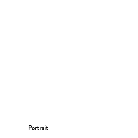
Portrait