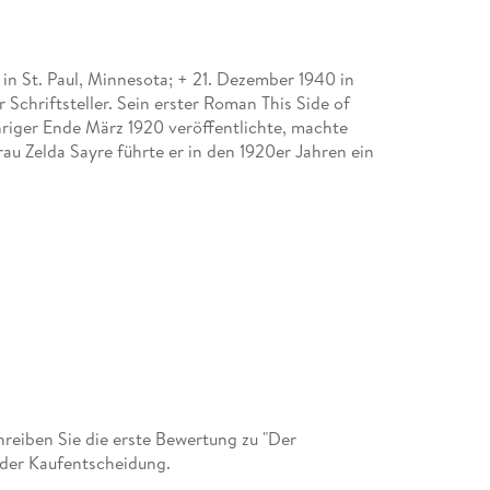
 in St. Paul, Minnesota; + 21. Dezember 1940 in
Schriftsteller. Sein erster Roman This Side of
ähriger Ende März 1920 veröffentlichte, machte
au Zelda Sayre führte er in den 1920er Jahren ein
eiben Sie die erste Bewertung zu "Der
 der Kaufentscheidung.