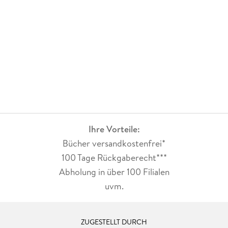
Ihre Vorteile:
Bücher versandkostenfrei*
100 Tage Rückgaberecht***
Abholung in über 100 Filialen
uvm.
ZUGESTELLT DURCH