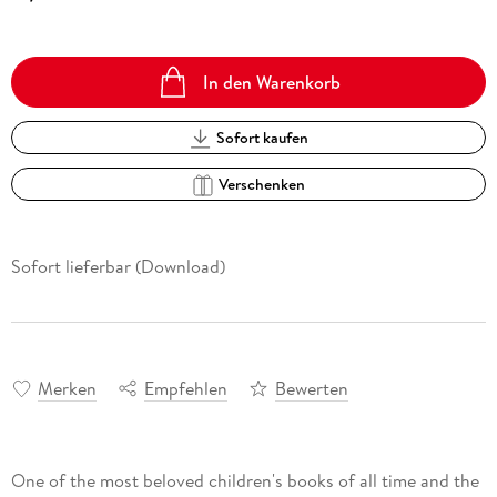
In den Warenkorb
Sofort kaufen
Verschenken
Sofort lieferbar (Download)
Merken
Empfehlen
Bewerten
One of the most beloved children's books of all time and the