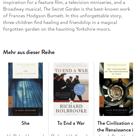
inspiration for a feature film, a television miniseries, and a
Broadway musical,
The Secret Garden
is the best-known work
of Frances Hodgson Burnett. In this unforgettable story,
three children find healing and friendship in a magical
forgotten garden on the haunting Yorkshire moors.
Mehr aus dieser Reihe
She
To End a War
The Civilization of
the Renaissance i