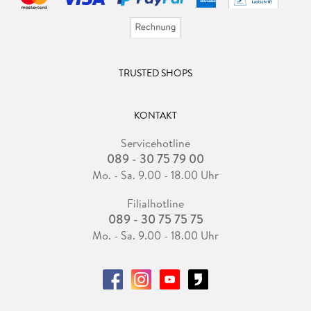
TRUSTED SHOPS
KONTAKT
Servicehotline
089 - 30 75 79 00
Mo. - Sa. 9.00 - 18.00 Uhr
Filialhotline
089 - 30 75 75 75
Mo. - Sa. 9.00 - 18.00 Uhr