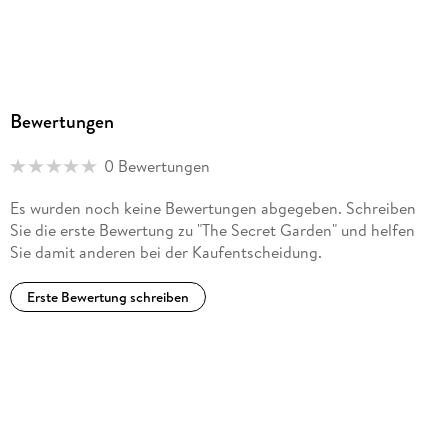
Bewertungen
0 Bewertungen
Es wurden noch keine Bewertungen abgegeben. Schreiben
Sie die erste Bewertung zu "The Secret Garden" und helfen
Sie damit anderen bei der Kaufentscheidung.
Erste Bewertung schreiben