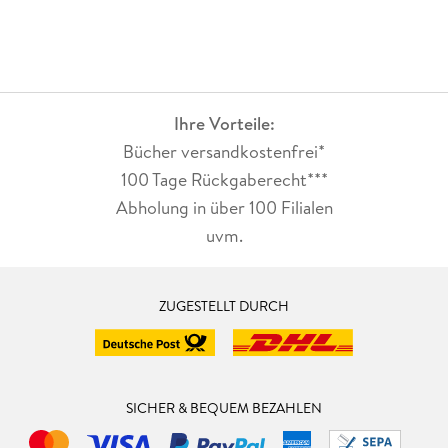
Ihre Vorteile:
Bücher versandkostenfrei*
100 Tage Rückgaberecht***
Abholung in über 100 Filialen
uvm.
ZUGESTELLT DURCH
SICHER & BEQUEM BEZAHLEN