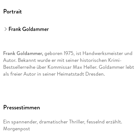
Portrait
Frank Goldammer
Frank Goldammer,
geboren 1975, ist Handwerksmeister und
Autor. Bekannt wurde er mit seiner historischen Krimi-
Bestsellerreihe über Kommissar Max Heller. Goldammer lebt
als freier Autor in seiner Heimatstadt Dresden.
Pressestimmen
Ein spannender, dramatischer Thriller, fesselnd erzählt.
Morgenpost