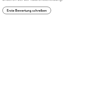
Erste Bewertung schreiben