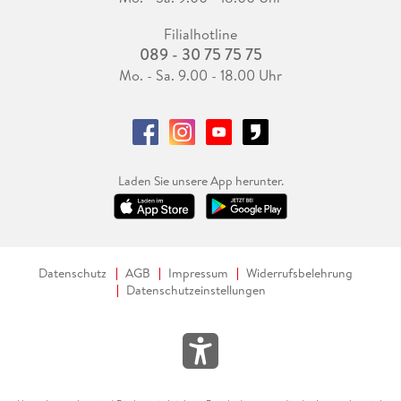
Filialhotline
089 - 30 75 75 75
Mo. - Sa. 9.00 - 18.00 Uhr
Laden Sie unsere App herunter.
Datenschutz
AGB
Impressum
Widerrufsbelehrung
Datenschutzeinstellungen