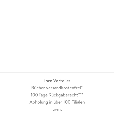
Ihre Vorteile:
Bücher versandkostenfrei*
100 Tage Rückgaberecht***
Abholung in über 100 Filialen
uvm.