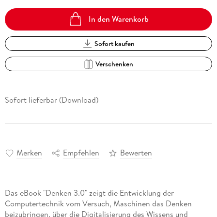
In den Warenkorb
Sofort kaufen
Verschenken
Sofort lieferbar (Download)
Merken
Empfehlen
Bewerten
Das eBook "Denken 3.0" zeigt die Entwicklung der
Computertechnik vom Versuch, Maschinen das Denken
beizubringen, über die Digitalisierung des Wissens und