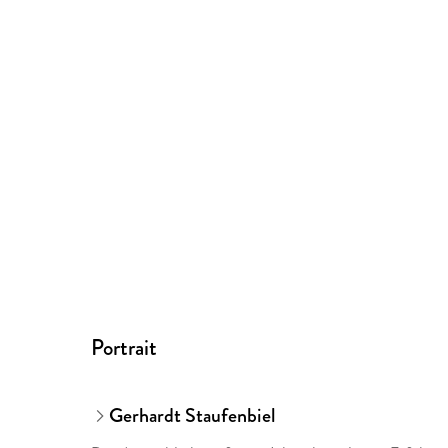
Portrait
Gerhardt Staufenbiel