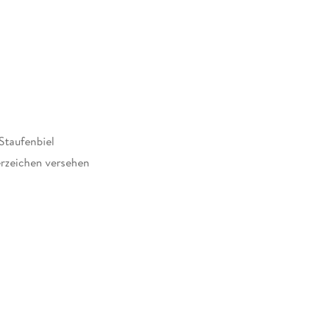
Staufenbiel
rzeichen versehen