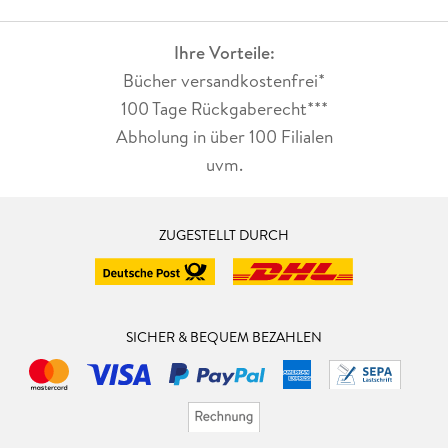
Ihre Vorteile:
Bücher versandkostenfrei*
100 Tage Rückgaberecht***
Abholung in über 100 Filialen
uvm.
ZUGESTELLT DURCH
SICHER & BEQUEM BEZAHLEN