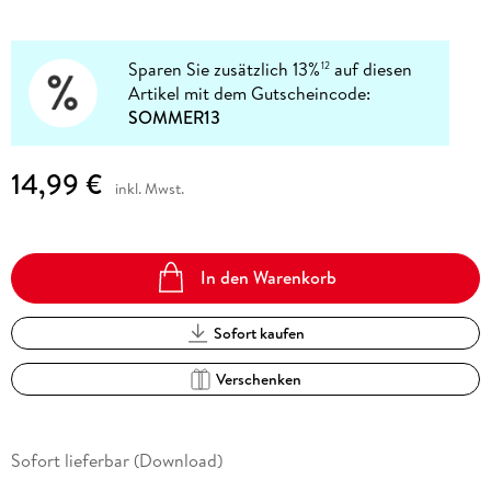
Sparen Sie zusätzlich 13%
auf diesen
12
Artikel mit dem Gutscheincode:
SOMMER13
14,99 €
inkl. Mwst.
In den Warenkorb
Sofort kaufen
Verschenken
Sofort lieferbar (Download)