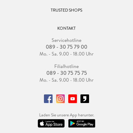
TRUSTED SHOPS
KONTAKT
Servicehotline
089 - 30 75 79 00
Mo. - Sa. 9.00 - 18.00 Uhr
Filialhotline
089 - 30 75 75 75
Mo. - Sa. 9.00 - 18.00 Uhr
Laden Sie unsere App herunter.