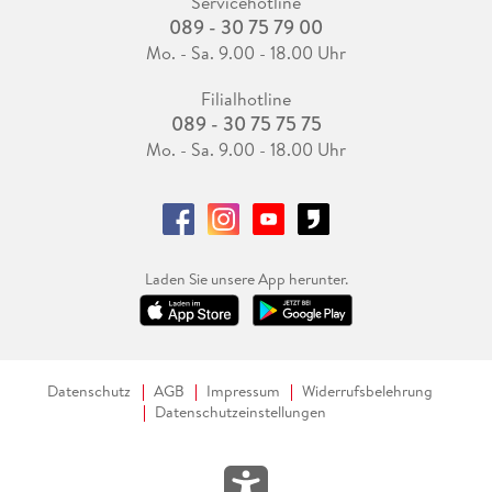
Servicehotline
089 - 30 75 79 00
Mo. - Sa. 9.00 - 18.00 Uhr
Filialhotline
089 - 30 75 75 75
Mo. - Sa. 9.00 - 18.00 Uhr
Laden Sie unsere App herunter.
Datenschutz
AGB
Impressum
Widerrufsbelehrung
Datenschutzeinstellungen