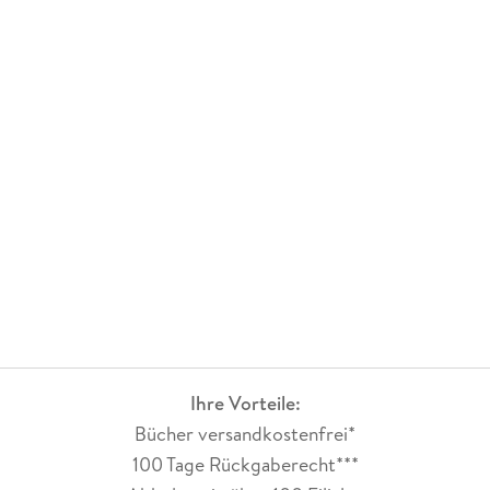
Ihre Vorteile:
Bücher versandkostenfrei*
100 Tage Rückgaberecht***