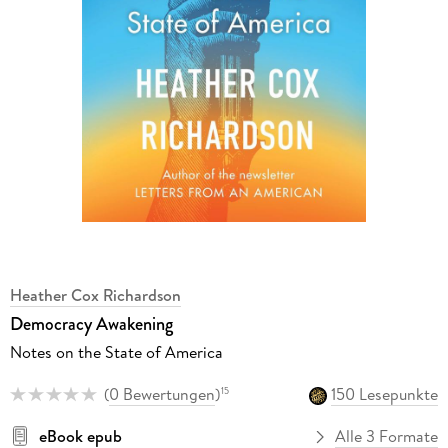
Heather Cox Richardson
Democracy Awakening
Notes on the State of America
(
0 Bewertungen
)
150 Lesepunkte
15
eBook epub
Alle 3 Formate