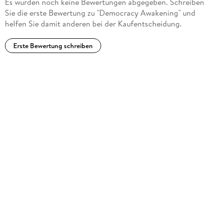
Es wurden noch keine Bewertungen abgegeben. Schreiben
Sie die erste Bewertung zu "Democracy Awakening" und
helfen Sie damit anderen bei der Kaufentscheidung.
Erste Bewertung schreiben