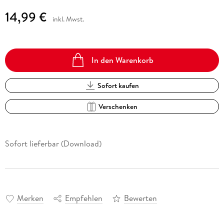
14,99 €
inkl. Mwst.
In den Warenkorb
Sofort kaufen
Verschenken
Sofort lieferbar (Download)
Merken
Empfehlen
Bewerten