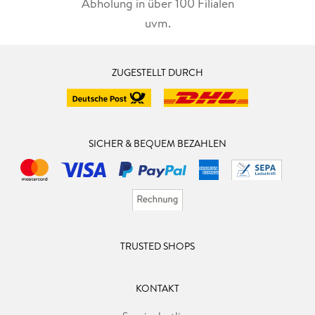
Abholung in über 100 Filialen
uvm.
ZUGESTELLT DURCH
SICHER & BEQUEM BEZAHLEN
TRUSTED SHOPS
KONTAKT