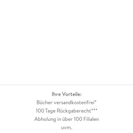
Ihre Vorteile:
Bücher versandkostenfrei*
100 Tage Rückgaberecht***
Abholung in über 100 Filialen
uvm.