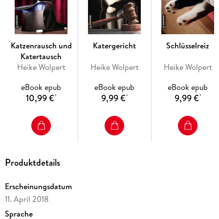
Katzenrausch und
Katergericht
Schlüsselreiz
Katertausch
Heike Wolpert
Heike Wolpert
Heike Wolpert
eBook epub
eBook epub
eBook epub
10,99 €
9,99 €
9,99 €
*
*
*
Produktdetails
Erscheinungsdatum
11. April 2018
Sprache