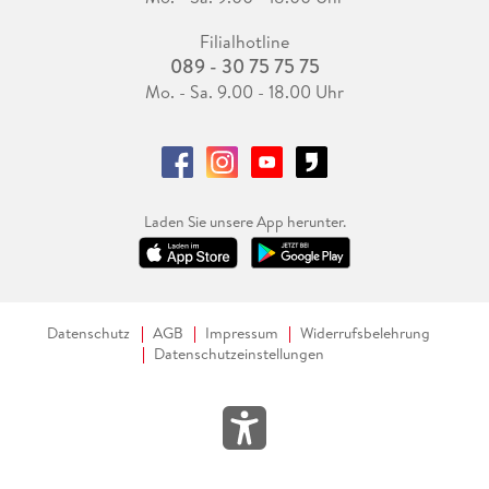
Filialhotline
089 - 30 75 75 75
Mo. - Sa. 9.00 - 18.00 Uhr
Laden Sie unsere App herunter.
Datenschutz
AGB
Impressum
Widerrufsbelehrung
Datenschutzeinstellungen