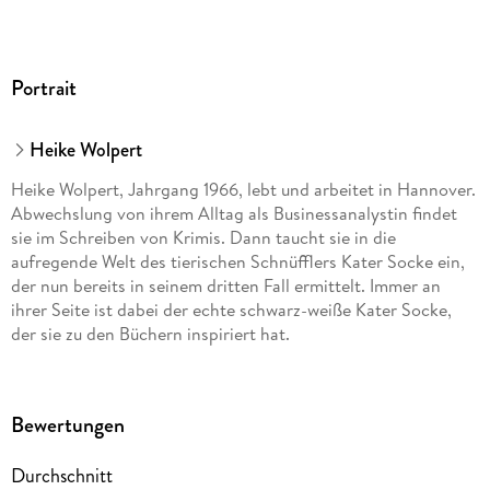
Portrait
Heike Wolpert
Heike Wolpert, Jahrgang 1966, lebt und arbeitet in Hannover.
Abwechslung von ihrem Alltag als Businessanalystin findet
sie im Schreiben von Krimis. Dann taucht sie in die
aufregende Welt des tierischen Schnüfflers Kater Socke ein,
der nun bereits in seinem dritten Fall ermittelt. Immer an
ihrer Seite ist dabei der echte schwarz-weiße Kater Socke,
der sie zu den Büchern inspiriert hat.
Bewertungen
Durchschnitt