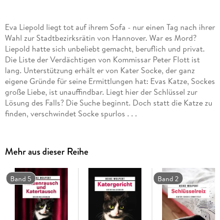
Eva Liepold liegt tot auf ihrem Sofa - nur einen Tag nach ihrer
Wahl zur Stadtbezirksrätin von Hannover. War es Mord?
Liepold hatte sich unbeliebt gemacht, beruflich und privat.
Die Liste der Verdächtigen von Kommissar Peter Flott ist
lang. Unterstützung erhält er von Kater Socke, der ganz
eigene Gründe für seine Ermittlungen hat: Evas Katze, Sockes
große Liebe, ist unauffindbar. Liegt hier der Schlüssel zur
Lösung des Falls? Die Suche beginnt. Doch statt die Katze zu
finden, verschwindet Socke spurlos . . .
Mehr aus dieser Reihe
Band 5
Band 2