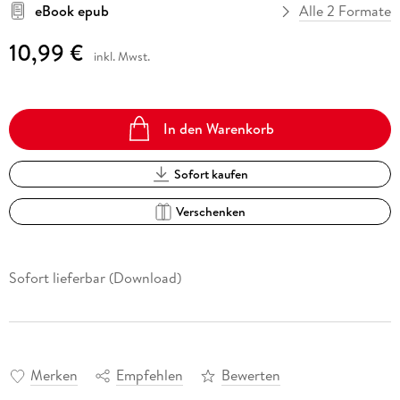
eBook epub
Alle 2 Formate
10,99 €
inkl. Mwst.
In den Warenkorb
Sofort kaufen
Verschenken
Sofort lieferbar (Download)
Merken
Empfehlen
Bewerten