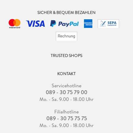
SICHER & BEQUEM BEZAHLEN
TRUSTED SHOPS
KONTAKT
Servicehotline
089 - 30 75 79 00
Mo. - Sa. 9.00 - 18.00 Uhr
Filialhotline
089 - 30 75 75 75
Mo. - Sa. 9.00 - 18.00 Uhr