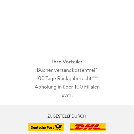
Ihre Vorteile:
Bücher versandkostenfrei*
100 Tage Rückgaberecht***
Abholung in über 100 Filialen
uvm.
ZUGESTELLT DURCH