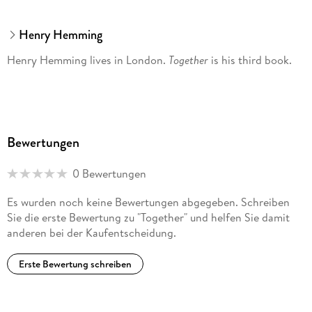
Henry Hemming
Henry Hemming lives in London.
Together
is his third book.
Bewertungen
0 Bewertungen
Es wurden noch keine Bewertungen abgegeben. Schreiben
Sie die erste Bewertung zu "Together" und helfen Sie damit
anderen bei der Kaufentscheidung.
Erste Bewertung schreiben