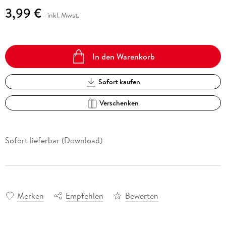
3,99 €
inkl. Mwst.
In den Warenkorb
Sofort kaufen
Verschenken
Sofort lieferbar (Download)
Merken
Empfehlen
Bewerten