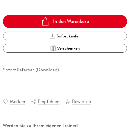
In den Warenkorb
Sofort kaufen
Verschenken
Sofort lieferbar (Download)
Merken
Empfehlen
Bewerten
Werden Sie zu Ihrem eigenen Trainer!