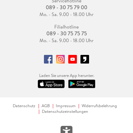
Servicehotline
089 - 30 75 79 00
Mo. - Sa. 9.00 - 18.00 Uhr
Filialhotline
089 - 30 75 75 75
Mo. - Sa. 9.00 - 18.00 Uhr
Laden Sie unsere App herunter.
Datenschutz
AGB
Impressum
Widerrufsbelehrung
Datenschutzeinstellungen