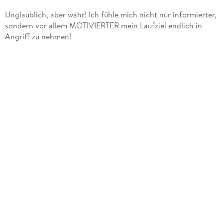
Unglaublich, aber wahr! Ich fühle mich nicht nur informierter,
sondern vor allem MOTIVIERTER mein Laufziel endlich in
Angriff zu nehmen!