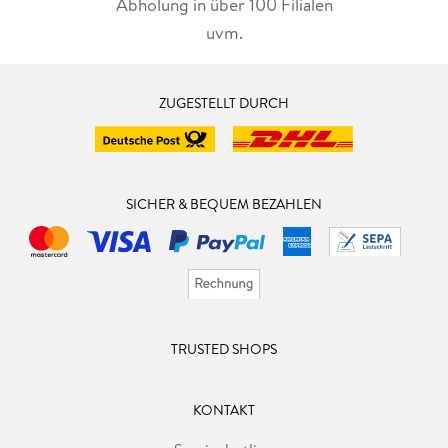
Abholung in über 100 Filialen
uvm.
ZUGESTELLT DURCH
SICHER & BEQUEM BEZAHLEN
TRUSTED SHOPS
KONTAKT