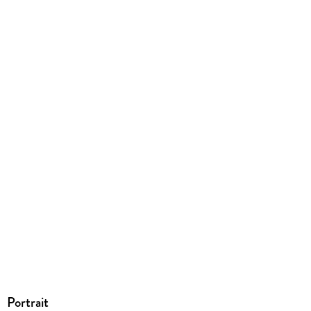
Portrait