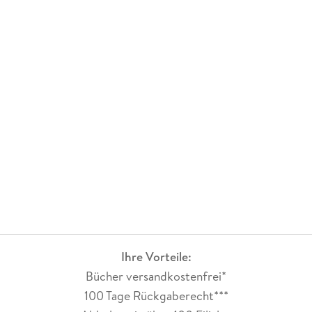
Ihre Vorteile:
Bücher versandkostenfrei*
100 Tage Rückgaberecht***