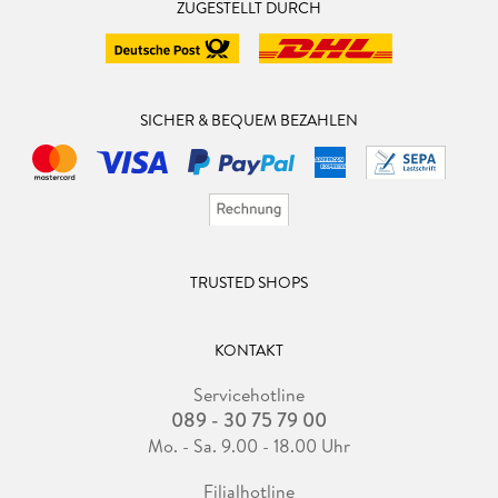
ZUGESTELLT DURCH
SICHER & BEQUEM BEZAHLEN
TRUSTED SHOPS
KONTAKT
Servicehotline
089 - 30 75 79 00
Mo. - Sa. 9.00 - 18.00 Uhr
Filialhotline