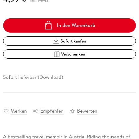
In den Warenkorb
Sofort kaufen
Verschenken
Sofort lieferbar (Download)
Merken
Empfehlen
Bewerten
A bestselling travel memoir in Austria. Riding thousands of