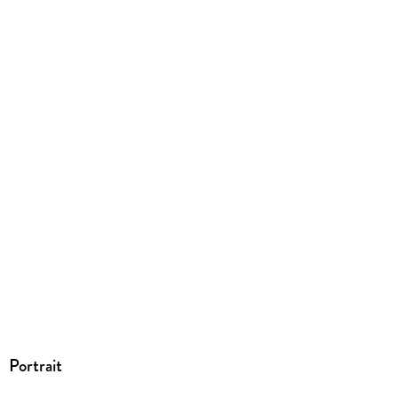
Portrait