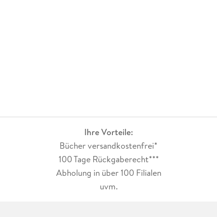
Ihre Vorteile:
Bücher versandkostenfrei*
100 Tage Rückgaberecht***
Abholung in über 100 Filialen
uvm.