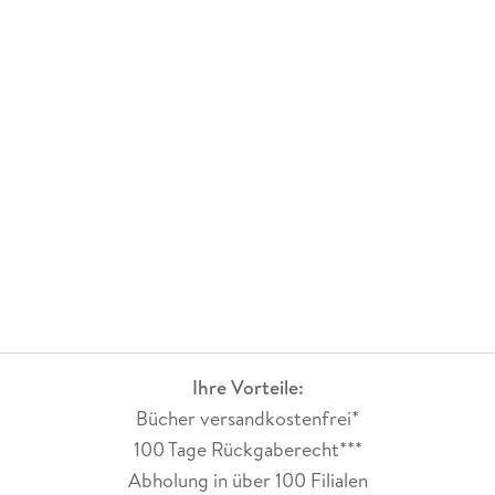
Ihre Vorteile:
Bücher versandkostenfrei*
100 Tage Rückgaberecht***
Abholung in über 100 Filialen