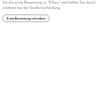
Sie die erste Bewertung zu "Kifaru" und helfen Sie damit
anderen bei der Kaufentscheidung.
Erste Bewertung schreiben