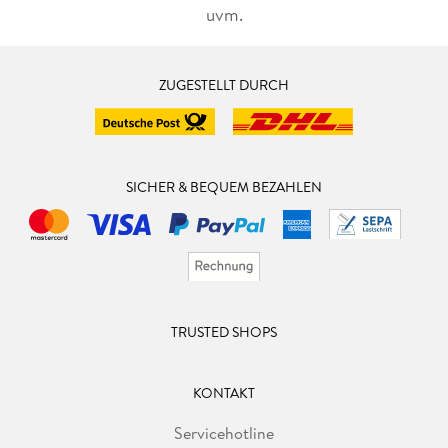
uvm.
ZUGESTELLT DURCH
SICHER & BEQUEM BEZAHLEN
TRUSTED SHOPS
KONTAKT
Servicehotline