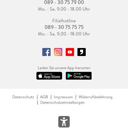
089 - 30 75 79 00
Mo. - Sa. 9.00 - 18.00 Uhr
Filialhotline
089 - 30 75 75 75
Mo. - Sa. 9.00 - 18.00 Uhr
Laden Sie unsere App herunter.
Datenschutz
AGB
Impressum
Widerrufsbelehrung
Datenschutzeinstellungen