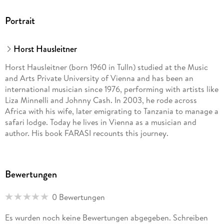
Portrait
Horst Hausleitner
Horst Hausleitner (born 1960 in Tulln) studied at the Music
and Arts Private University of Vienna and has been an
international musician since 1976, performing with artists like
Liza Minnelli and Johnny Cash. In 2003, he rode across
Africa with his wife, later emigrating to Tanzania to manage a
safari lodge. Today he lives in Vienna as a musician and
author. His book FARASI recounts this journey.
Bewertungen
0 Bewertungen
Es wurden noch keine Bewertungen abgegeben. Schreiben