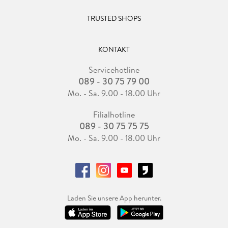
TRUSTED SHOPS
KONTAKT
Servicehotline
089 - 30 75 79 00
Mo. - Sa. 9.00 - 18.00 Uhr
Filialhotline
089 - 30 75 75 75
Mo. - Sa. 9.00 - 18.00 Uhr
Laden Sie unsere App herunter.