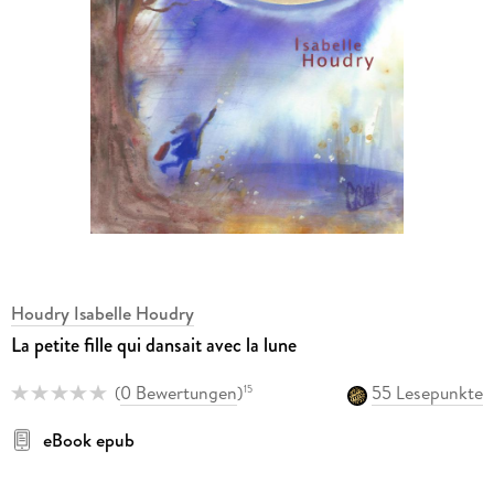
Houdry Isabelle Houdry
La petite fille qui dansait avec la lune
(
0 Bewertungen
)
55 Lesepunkte
15
eBook epub