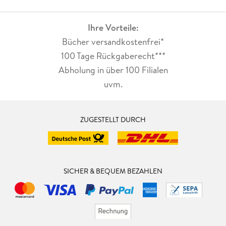
Ihre Vorteile:
Bücher versandkostenfrei*
100 Tage Rückgaberecht***
Abholung in über 100 Filialen
uvm.
ZUGESTELLT DURCH
SICHER & BEQUEM BEZAHLEN