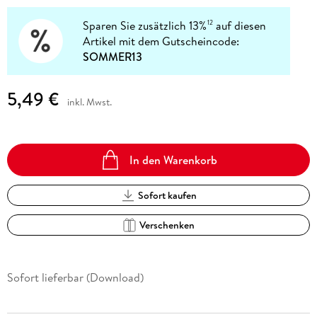
Sparen Sie zusätzlich 13%
auf diesen
12
Artikel mit dem Gutscheincode:
SOMMER13
5,49 €
inkl. Mwst.
In den Warenkorb
Sofort kaufen
Verschenken
Sofort lieferbar (Download)