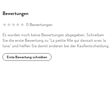
Bewertungen
0 Bewertungen
Es wurden noch keine Bewertungen abgegeben. Schreiben
Sie die erste Bewertung zu "La petite fille qui dansait avec la
lune" und helfen Sie damit anderen bei der Kaufentscheidung.
Erste Bewertung schreiben