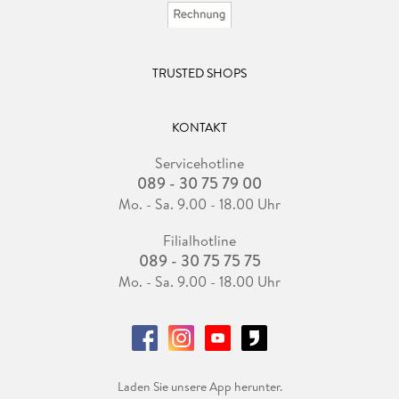
TRUSTED SHOPS
KONTAKT
Servicehotline
089 - 30 75 79 00
Mo. - Sa. 9.00 - 18.00 Uhr
Filialhotline
089 - 30 75 75 75
Mo. - Sa. 9.00 - 18.00 Uhr
Laden Sie unsere App herunter.