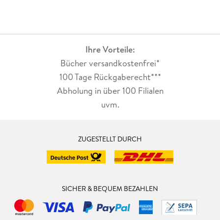
Ihre Vorteile:
Bücher versandkostenfrei*
100 Tage Rückgaberecht***
Abholung in über 100 Filialen
uvm.
ZUGESTELLT DURCH
SICHER & BEQUEM BEZAHLEN