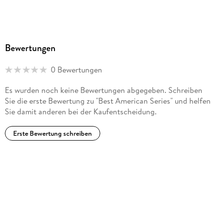
Bewertungen
0 Bewertungen
Es wurden noch keine Bewertungen abgegeben. Schreiben
Sie die erste Bewertung zu "Best American Series" und helfen
Sie damit anderen bei der Kaufentscheidung.
Erste Bewertung schreiben