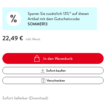
Sparen Sie zusätzlich 13%
auf diesen
12
Artikel mit dem Gutscheincode:
SOMMER13
22,49 €
inkl. Mwst.
In den Warenkorb
Sofort kaufen
Verschenken
Sofort lieferbar (Download)