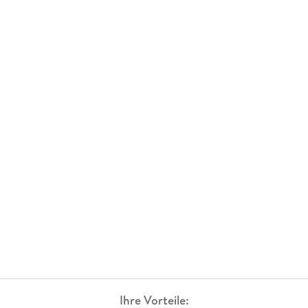
Ihre Vorteile: