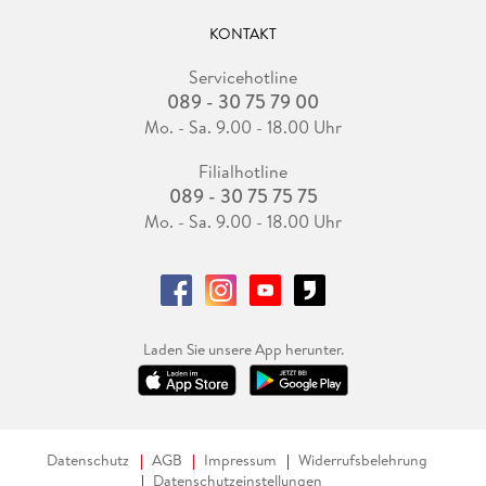
KONTAKT
Servicehotline
089 - 30 75 79 00
Mo. - Sa. 9.00 - 18.00 Uhr
Filialhotline
089 - 30 75 75 75
Mo. - Sa. 9.00 - 18.00 Uhr
Laden Sie unsere App herunter.
Datenschutz
AGB
Impressum
Widerrufsbelehrung
Datenschutzeinstellungen