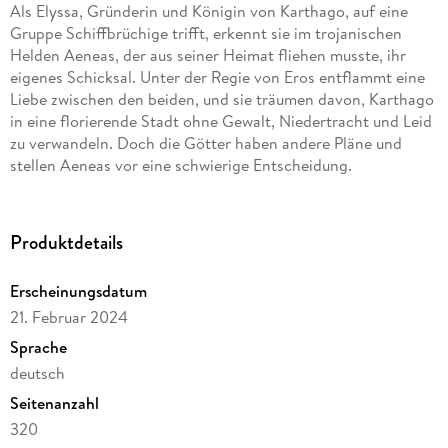
Als Elyssa, Gründerin und Königin von Karthago, auf eine
Gruppe Schiffbrüchige trifft, erkennt sie im trojanischen
Helden Aeneas, der aus seiner Heimat fliehen musste, ihr
eigenes Schicksal. Unter der Regie von Eros entflammt eine
Liebe zwischen den beiden, und sie träumen davon, Karthago
in eine florierende Stadt ohne Gewalt, Niedertracht und Leid
zu verwandeln. Doch die Götter haben andere Pläne und
stellen Aeneas vor eine schwierige Entscheidung.
Produktdetails
Erscheinungsdatum
21. Februar 2024
Sprache
deutsch
Seitenanzahl
320