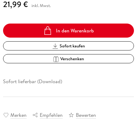
21,99 €
inkl. Mwst.
In den Warenkorb
Sofort kaufen
Verschenken
Sofort lieferbar (Download)
Merken
Empfehlen
Bewerten