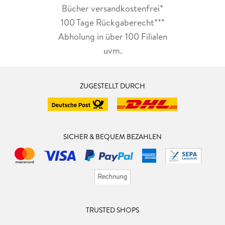
Bücher versandkostenfrei*
100 Tage Rückgaberecht***
Abholung in über 100 Filialen
uvm.
ZUGESTELLT DURCH
SICHER & BEQUEM BEZAHLEN
TRUSTED SHOPS