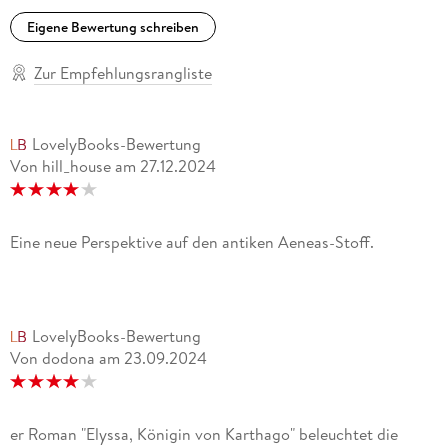
Eigene Bewertung schreiben
Zur Empfehlungsrangliste
LovelyBooks-Bewertung
Von hill_house
am
27.12.2024
Eine neue Perspektive auf den antiken Aeneas-Stoff.
LovelyBooks-Bewertung
Von dodona
am
23.09.2024
er Roman "Elyssa, Königin von Karthago" beleuchtet die