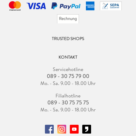
TRUSTED SHOPS
KONTAKT
Servicehotline
089 - 30 75 79 00
Mo. - Sa. 9.00 - 18.00 Uhr
Filialhotline
089 - 30 75 75 75
Mo. - Sa. 9.00 - 18.00 Uhr