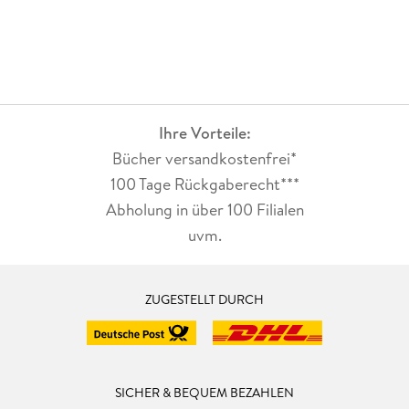
Ihre Vorteile:
Bücher versandkostenfrei*
100 Tage Rückgaberecht***
Abholung in über 100 Filialen
uvm.
ZUGESTELLT DURCH
SICHER & BEQUEM BEZAHLEN