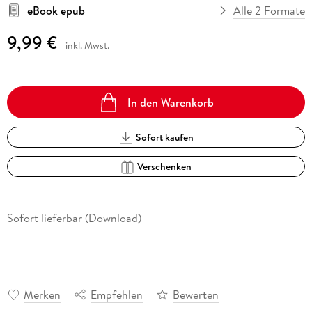
eBook epub
Alle 2 Formate
9,99 €
inkl. Mwst.
In den Warenkorb
Sofort kaufen
Verschenken
Sofort lieferbar (Download)
Merken
Empfehlen
Bewerten