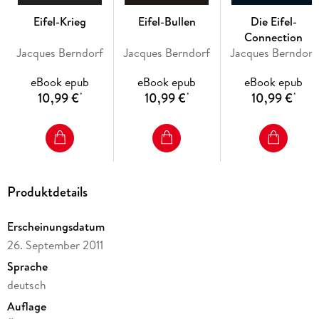
Eifel-Krieg
Eifel-Bullen
Die Eifel-
Connection
Jacques Berndorf
Jacques Berndorf
Jacques Berndorf
eBook epub
eBook epub
eBook epub
10,99 €
10,99 €
10,99 €
*
*
*
Produktdetails
Erscheinungsdatum
26. September 2011
Sprache
deutsch
Auflage