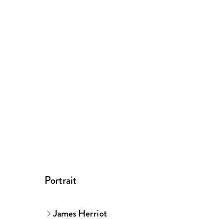
Portrait
James Herriot