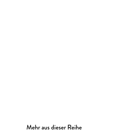
Mehr aus dieser Reihe