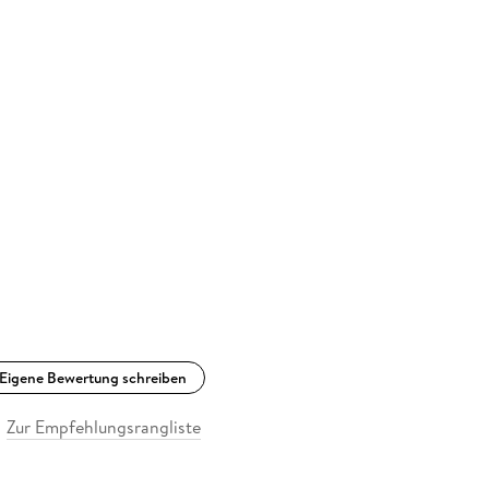
Eigene Bewertung schreiben
Zur Empfehlungsrangliste