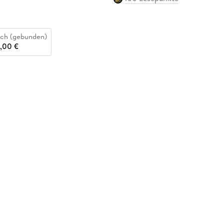
ch (gebunden)
,00 €