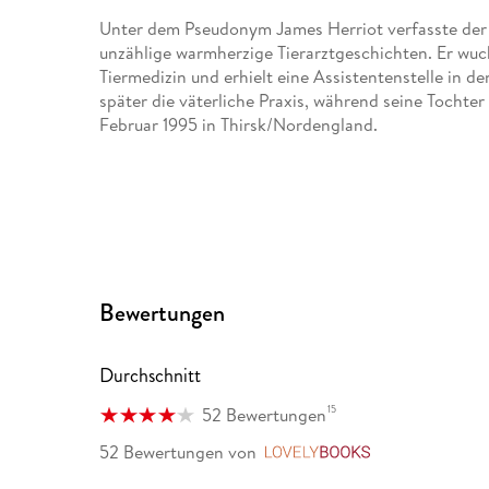
Unter dem Pseudonym James Herriot verfasste der 
unzählige warmherzige Tierarztgeschichten. Er wuch
Tiermedizin und erhielt eine Assistentenstelle in 
später die väterliche Praxis, während seine Tochter
Februar 1995 in Thirsk/Nordengland.
Bewertungen
Durchschnitt
15
52 Bewertungen
52 Bewertungen
von
LovelyBooks