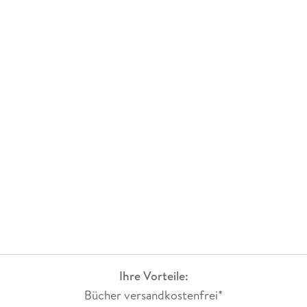
Ihre Vorteile:
Bücher versandkostenfrei*