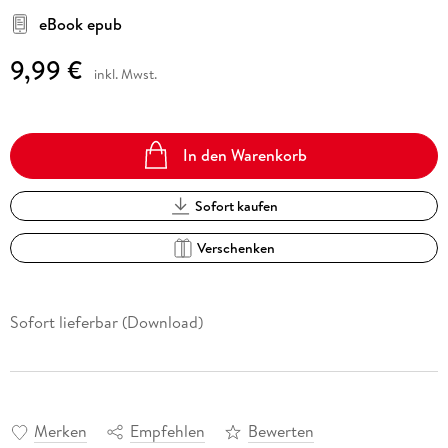
eBook epub
9,99 €
inkl. Mwst.
In den Warenkorb
Sofort kaufen
Verschenken
Sofort lieferbar (Download)
Merken
Empfehlen
Bewerten