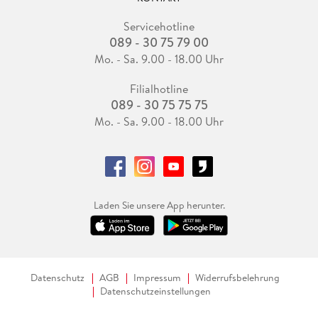
Servicehotline
089 - 30 75 79 00
Mo. - Sa. 9.00 - 18.00 Uhr
Filialhotline
089 - 30 75 75 75
Mo. - Sa. 9.00 - 18.00 Uhr
Laden Sie unsere App herunter.
Datenschutz
AGB
Impressum
Widerrufsbelehrung
Datenschutzeinstellungen