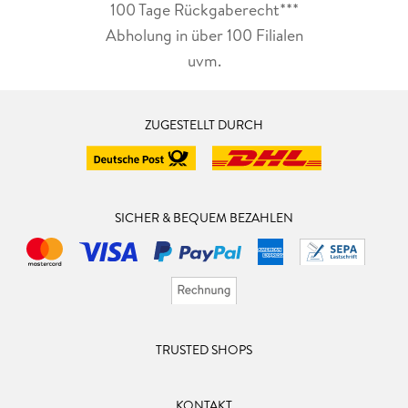
100 Tage Rückgaberecht***
Abholung in über 100 Filialen
uvm.
ZUGESTELLT DURCH
SICHER & BEQUEM BEZAHLEN
TRUSTED SHOPS
KONTAKT