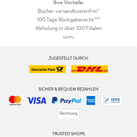
Ihre Vorteile:
Bücher versandkostenfrei*
100 Tage Rückgaberecht***
Abholung in über 100 Filialen
uvm.
ZUGESTELLT DURCH
SICHER & BEQUEM BEZAHLEN
TRUSTED SHOPS