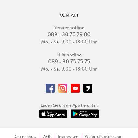
KONTAKT
Servicehotline
089 - 30 75 79 00
Mo. - Sa. 9.00 - 18.00 Uhr
Filialhotline
089 - 30 75 75 75
Mo. - Sa. 9.00 - 18.00 Uhr
Laden Sie unsere App herunter.
Datenschutz
AGB
Impressum
Widerrufsbelehrung