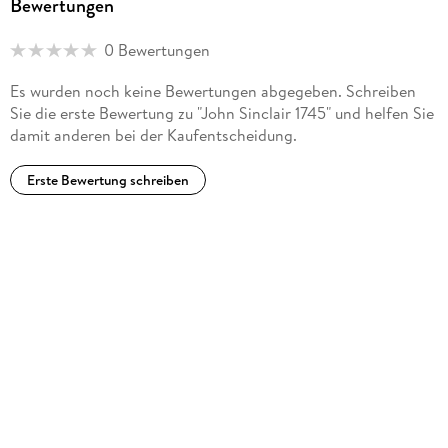
Bewertungen
0 Bewertungen
Es wurden noch keine Bewertungen abgegeben. Schreiben
Sie die erste Bewertung zu "John Sinclair 1745" und helfen Sie
damit anderen bei der Kaufentscheidung.
Erste Bewertung schreiben