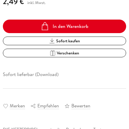
2,49 €
inkl. Mwst.
In den Warenkorb
Sofort kaufen
Verschenken
Sofort lieferbar (Download)
Merken
Empfehlen
Bewerten