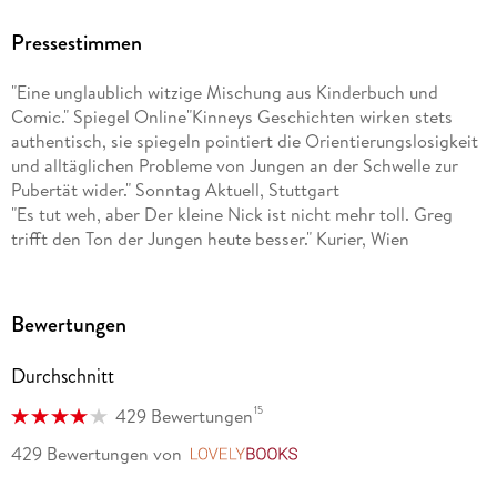
Pressestimmen
"Eine unglaublich witzige Mischung aus Kinderbuch und
Comic." Spiegel Online"Kinneys Geschichten wirken stets
authentisch, sie spiegeln pointiert die Orientierungslosigkeit
und alltäglichen Probleme von Jungen an der Schwelle zur
Pubertät wider." Sonntag Aktuell, Stuttgart
"Es tut weh, aber Der kleine Nick ist nicht mehr toll. Greg
trifft den Ton der Jungen heute besser." Kurier, Wien
Bewertungen
Durchschnitt
15
429 Bewertungen
429 Bewertungen
von
LovelyBooks