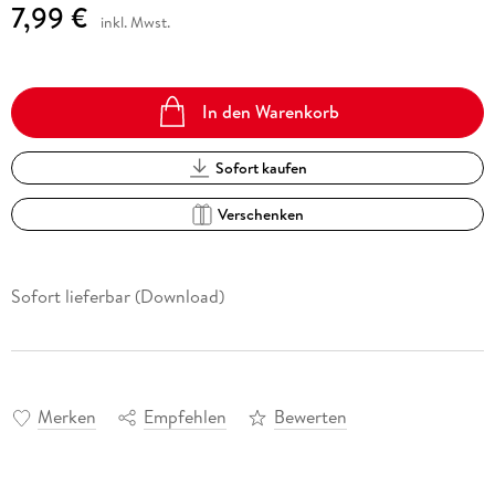
7,99 €
inkl. Mwst.
In den Warenkorb
Sofort kaufen
Verschenken
Sofort lieferbar (Download)
Merken
Empfehlen
Bewerten