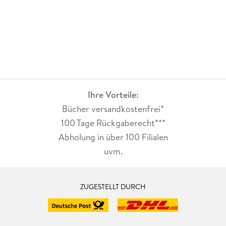
Ihre Vorteile:
Bücher versandkostenfrei*
100 Tage Rückgaberecht***
Abholung in über 100 Filialen
uvm.
ZUGESTELLT DURCH