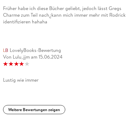
Früher habe ich diese Bücher geliebt, jedoch lässt Gregs
Charme zum Teil nach¿kann mich immer mehr mit Rodrick
identifizieren hahaha
LovelyBooks-Bewertung
Von Lulu_jjm
am
15.06.2024
Lustig wie immer
Weitere Bewertungen zeigen