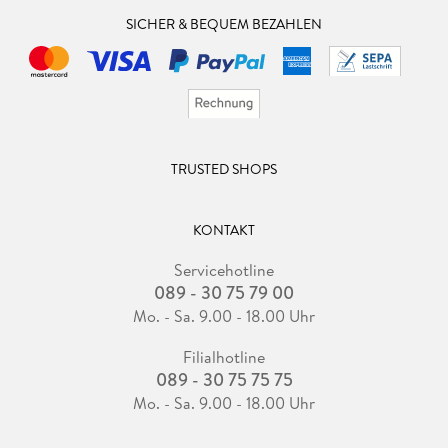
SICHER & BEQUEM BEZAHLEN
TRUSTED SHOPS
KONTAKT
Servicehotline
089 - 30 75 79 00
Mo. - Sa. 9.00 - 18.00 Uhr
Filialhotline
089 - 30 75 75 75
Mo. - Sa. 9.00 - 18.00 Uhr