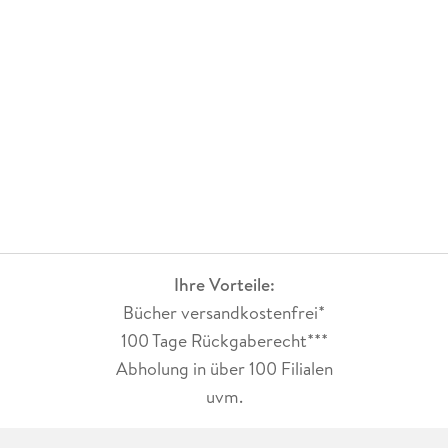
Ihre Vorteile:
Bücher versandkostenfrei*
100 Tage Rückgaberecht***
Abholung in über 100 Filialen
uvm.