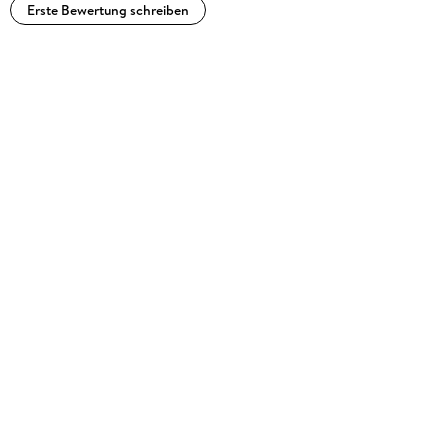
Erste Bewertung schreiben