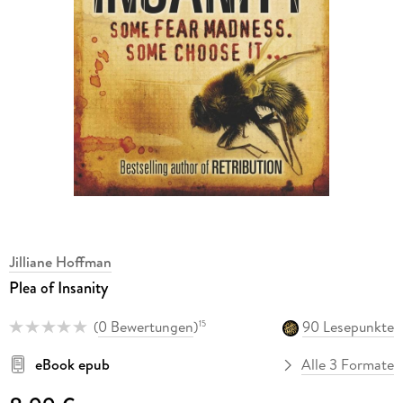
Jilliane Hoffman
Plea of Insanity
(
0 Bewertungen
)
90 Lesepunkte
15
eBook epub
Alle 3 Formate