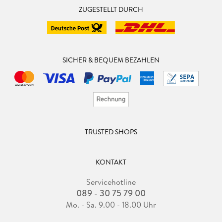
ZUGESTELLT DURCH
SICHER & BEQUEM BEZAHLEN
TRUSTED SHOPS
KONTAKT
Servicehotline
089 - 30 75 79 00
Mo. - Sa. 9.00 - 18.00 Uhr