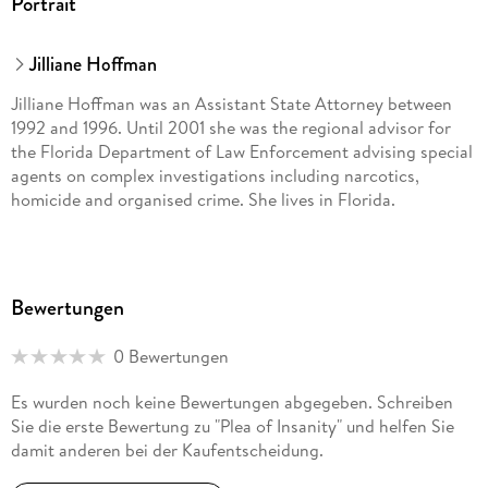
Portrait
Jilliane Hoffman
Jilliane Hoffman was an Assistant State Attorney between
1992 and 1996. Until 2001 she was the regional advisor for
the Florida Department of Law Enforcement advising special
agents on complex investigations including narcotics,
homicide and organised crime. She lives in Florida.
Bewertungen
0 Bewertungen
Es wurden noch keine Bewertungen abgegeben. Schreiben
Sie die erste Bewertung zu "Plea of Insanity" und helfen Sie
damit anderen bei der Kaufentscheidung.