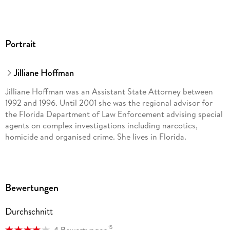
Portrait
Jilliane Hoffman
Jilliane Hoffman was an Assistant State Attorney between
1992 and 1996. Until 2001 she was the regional advisor for
the Florida Department of Law Enforcement advising special
agents on complex investigations including narcotics,
homicide and organised crime. She lives in Florida.
Bewertungen
Durchschnitt
15
4 Bewertungen