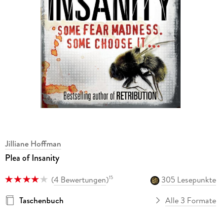
Jilliane Hoffman
Plea of Insanity
(
4 Bewertungen
)
305 Lesepunkte
15
Taschenbuch
Alle 3 Formate