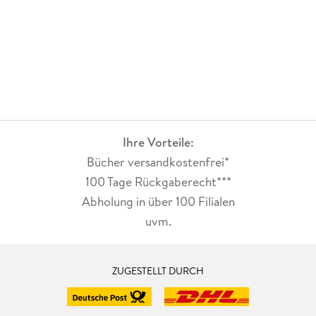
Ihre Vorteile:
Bücher versandkostenfrei*
100 Tage Rückgaberecht***
Abholung in über 100 Filialen
uvm.
ZUGESTELLT DURCH