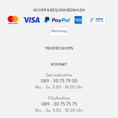
SICHER & BEQUEM BEZAHLEN
TRUSTED SHOPS
KONTAKT
Servicehotline
089 - 30 75 79 00
Mo. - Sa. 9.00 - 18.00 Uhr
Filialhotline
089 - 30 75 75 75
Mo. - Sa. 9.00 - 18.00 Uhr