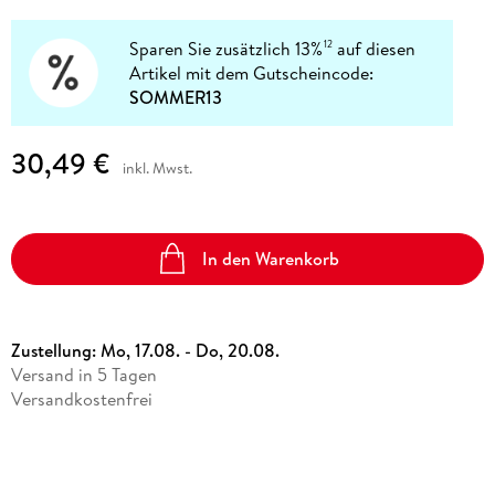
Sparen Sie zusätzlich 13%
auf diesen
12
Artikel mit dem Gutscheincode:
SOMMER13
30,49 €
inkl. Mwst.
In den Warenkorb
Zustellung:
Mo, 17.08. - Do, 20.08.
Versand in 5 Tagen
Versandkostenfrei