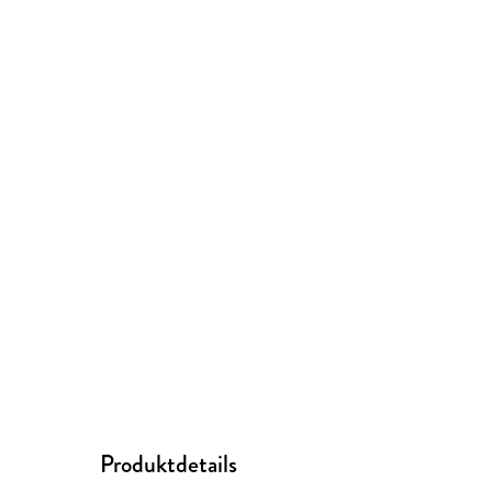
Produktdetails