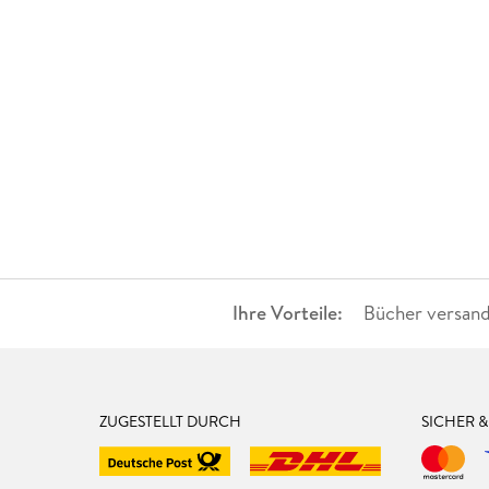
Ihre Vorteile:
Bücher versand
ZUGESTELLT DURCH
SICHER 