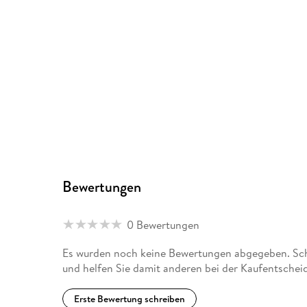
Bewertungen
0 Bewertungen
Es wurden noch keine Bewertungen abgegeben. Schr
und helfen Sie damit anderen bei der Kaufentschei
Erste Bewertung schreiben