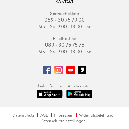
KONTAKT
Servicehotline
089 - 30 75 79 00
Mo. - Sa. 9.00 - 18.00 Uhr
Filialhotline
089 - 30 75 75 75
Mo. - Sa. 9.00 - 18.00 Uhr
Laden Sie unsere App herunter.
Datenschutz
AGB
Impressum
Widerrufsbelehrung
Datenschutzeinstellungen