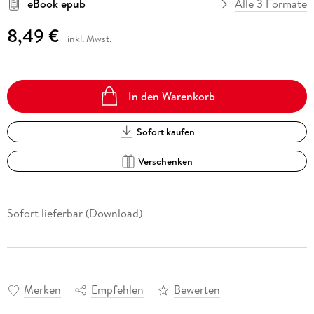
eBook epub
Alle 3 Formate
8,49 €
inkl. Mwst.
In den Warenkorb
Sofort kaufen
Verschenken
Sofort lieferbar (Download)
Merken
Empfehlen
Bewerten