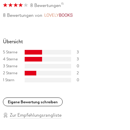
15
8 Bewertungen
8 Bewertungen
von
LovelyBooks
Übersicht
5 Sterne
3
4 Sterne
3
3 Sterne
0
2 Sterne
2
1 Stern
0
Eigene Bewertung schreiben
Zur Empfehlungsrangliste