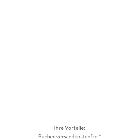
Ihre Vorteile:
Bücher versandkostenfrei*