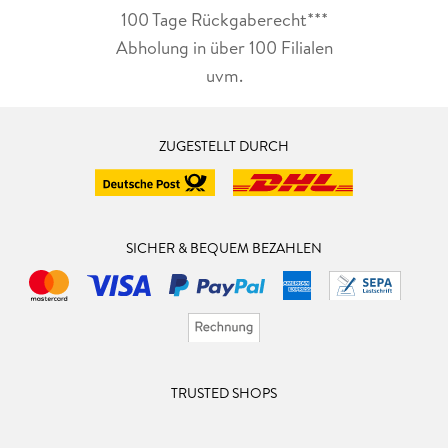
100 Tage Rückgaberecht***
Abholung in über 100 Filialen
uvm.
ZUGESTELLT DURCH
SICHER & BEQUEM BEZAHLEN
TRUSTED SHOPS