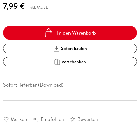
7,99 €
inkl. Mwst.
In den Warenkorb
Sofort kaufen
Verschenken
Sofort lieferbar (Download)
Merken
Empfehlen
Bewerten