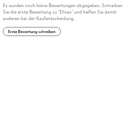
Es wurden noch keine Bewertungen abgegeben. Schreiben
Sie die erste Bewertung zu "Eliseo" und helfen Sie damit
anderen bei der Kaufentscheidung.
Erste Bewertung schreiben