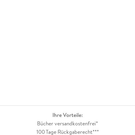
Ihre Vorteile:
Bücher versandkostenfrei*
100 Tage Rückgaberecht***