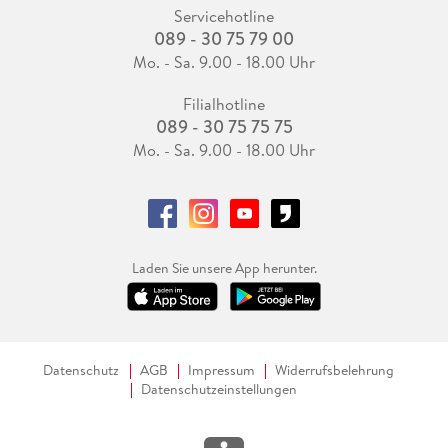
Servicehotline
089 - 30 75 79 00
Mo. - Sa. 9.00 - 18.00 Uhr
Filialhotline
089 - 30 75 75 75
Mo. - Sa. 9.00 - 18.00 Uhr
Laden Sie unsere App herunter.
Datenschutz
AGB
Impressum
Widerrufsbelehrung
Datenschutzeinstellungen