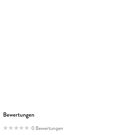
Bewertungen
0 Bewertungen