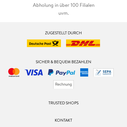
Abholung in über 100 Filialen
uvm.
ZUGESTELLT DURCH
SICHER & BEQUEM BEZAHLEN
TRUSTED SHOPS
KONTAKT