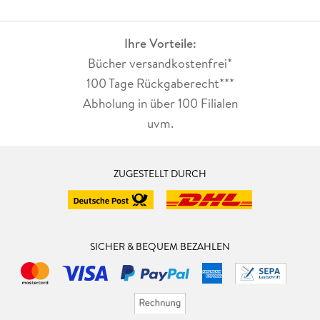
Ihre Vorteile:
Bücher versandkostenfrei*
100 Tage Rückgaberecht***
Abholung in über 100 Filialen
uvm.
ZUGESTELLT DURCH
SICHER & BEQUEM BEZAHLEN