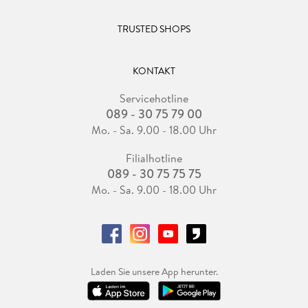
TRUSTED SHOPS
KONTAKT
Servicehotline
089 - 30 75 79 00
Mo. - Sa. 9.00 - 18.00 Uhr
Filialhotline
089 - 30 75 75 75
Mo. - Sa. 9.00 - 18.00 Uhr
Laden Sie unsere App herunter.