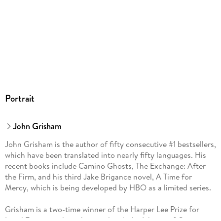
Portrait
John Grisham
John Grisham is the author of fifty consecutive #1 bestsellers,
which have been translated into nearly fifty languages. His
recent books include Camino Ghosts, The Exchange: After
the Firm, and his third Jake Brigance novel, A Time for
Mercy, which is being developed by HBO as a limited series.
Grisham is a two-time winner of the Harper Lee Prize for
Legal Fiction and was honored with the Library of Congress