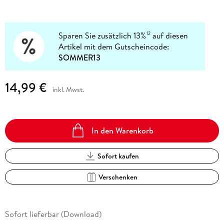
Sparen Sie zusätzlich 13%
auf diesen
12
Artikel mit dem Gutscheincode:
SOMMER13
14,99 €
inkl. Mwst.
In den Warenkorb
Sofort kaufen
Verschenken
Sofort lieferbar (Download)