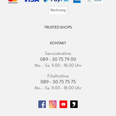
TRUSTED SHOPS
KONTAKT
Servicehotline
089 - 30 75 79 00
Mo. - Sa. 9.00 - 18.00 Uhr
Filialhotline
089 - 30 75 75 75
Mo. - Sa. 9.00 - 18.00 Uhr