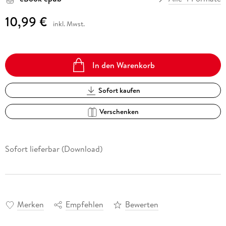
10,99 €
inkl. Mwst.
In den Warenkorb
Sofort kaufen
Verschenken
Sofort lieferbar (Download)
Merken
Empfehlen
Bewerten