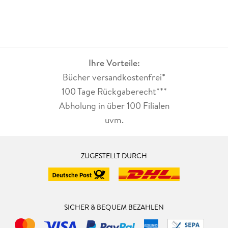
Ihre Vorteile:
Bücher versandkostenfrei*
100 Tage Rückgaberecht***
Abholung in über 100 Filialen
uvm.
ZUGESTELLT DURCH
SICHER & BEQUEM BEZAHLEN