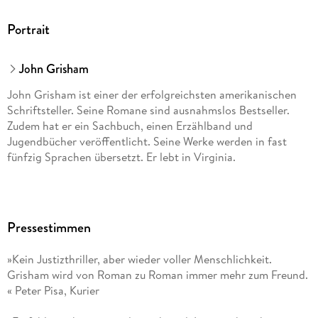
Portrait
John Grisham
John Grisham ist einer der erfolgreichsten amerikanischen
Schriftsteller. Seine Romane sind ausnahmslos Bestseller.
Zudem hat er ein Sachbuch, einen Erzählband und
Jugendbücher veröffentlicht. Seine Werke werden in fast
fünfzig Sprachen übersetzt. Er lebt in Virginia.
Pressestimmen
»Kein Justizthriller, aber wieder voller Menschlichkeit.
Grisham wird von Roman zu Roman immer mehr zum Freund.
« Peter Pisa, Kurier