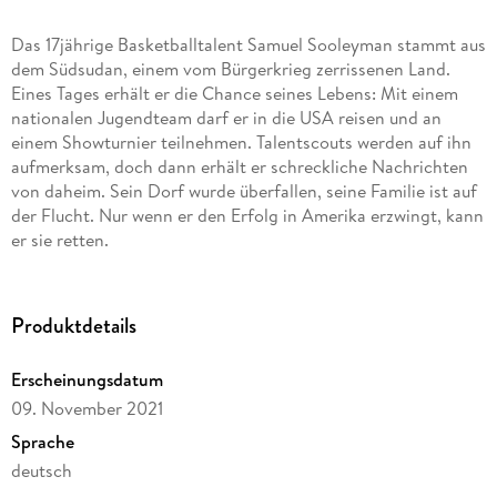
Das 17jährige Basketballtalent Samuel Sooleyman stammt aus
dem Südsudan, einem vom Bürgerkrieg zerrissenen Land.
Eines Tages erhält er die Chance seines Lebens: Mit einem
nationalen Jugendteam darf er in die USA reisen und an
einem Showturnier teilnehmen. Talentscouts werden auf ihn
aufmerksam, doch dann erhält er schreckliche Nachrichten
von daheim. Sein Dorf wurde überfallen, seine Familie ist auf
der Flucht. Nur wenn er den Erfolg in Amerika erzwingt, kann
er sie retten.
Produktdetails
Erscheinungsdatum
09. November 2021
Sprache
deutsch