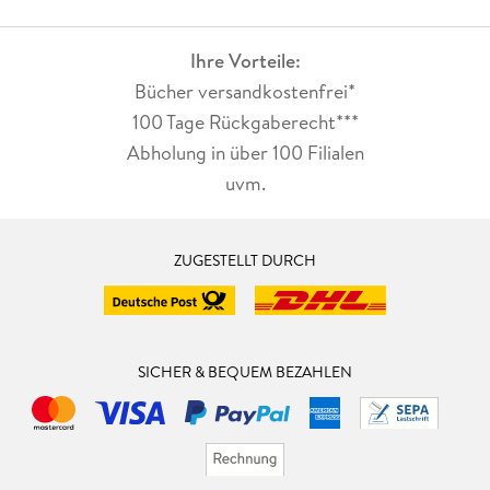
Ihre Vorteile:
Bücher versandkostenfrei*
100 Tage Rückgaberecht***
Abholung in über 100 Filialen
uvm.
ZUGESTELLT DURCH
SICHER & BEQUEM BEZAHLEN