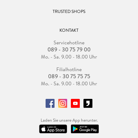
TRUSTED SHOPS
KONTAKT
Servicehotline
089 - 30 75 79 00
Mo. - Sa. 9.00 - 18.00 Uhr
Filialhotline
089 - 30 75 75 75
Mo. - Sa. 9.00 - 18.00 Uhr
Laden Sie unsere App herunter.