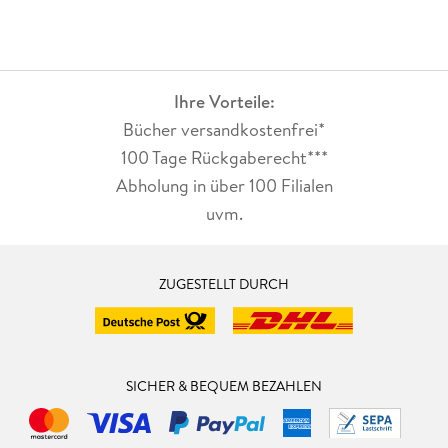
Ihre Vorteile:
Bücher versandkostenfrei*
100 Tage Rückgaberecht***
Abholung in über 100 Filialen
uvm.
ZUGESTELLT DURCH
SICHER & BEQUEM BEZAHLEN