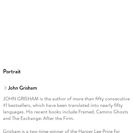
Portrait
John Grisham
JOHN GRISHAM is the author of more than fifty consecutive
#1 bestsellers, which have been translated into nearly fifty
languages. His recent books include Framed, Camino Ghosts
and The Exchange: After the Firm.
Grisham is a two-time winner of the Harper Lee Prize for