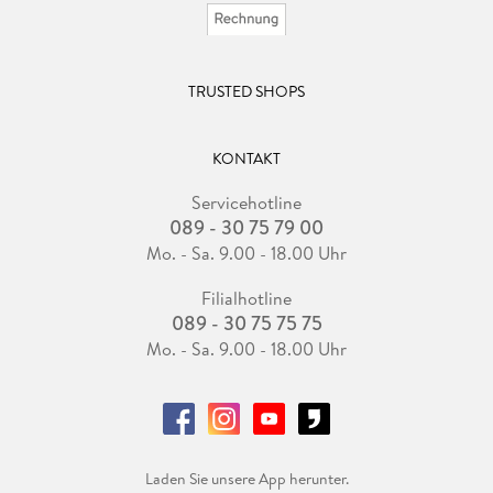
TRUSTED SHOPS
KONTAKT
Servicehotline
089 - 30 75 79 00
Mo. - Sa. 9.00 - 18.00 Uhr
Filialhotline
089 - 30 75 75 75
Mo. - Sa. 9.00 - 18.00 Uhr
Laden Sie unsere App herunter.