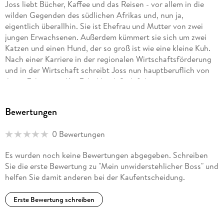
Joss liebt Bücher, Kaffee und das Reisen - vor allem in die
wilden Gegenden des südlichen Afrikas und, nun ja,
eigentlich überallhin. Sie ist Ehefrau und Mutter von zwei
jungen Erwachsenen. Außerdem kümmert sie sich um zwei
Katzen und einen Hund, der so groß ist wie eine kleine Kuh.
Nach einer Karriere in der regionalen Wirtschaftsförderung
und in der Wirtschaft schreibt Joss nun hauptberuflich von
ihrem Zuhause in KwaZulu-Natal, Südafrika, aus.
Bewertungen
0 Bewertungen
Es wurden noch keine Bewertungen abgegeben. Schreiben
Sie die erste Bewertung zu "Mein unwiderstehlicher Boss" und
helfen Sie damit anderen bei der Kaufentscheidung.
Erste Bewertung schreiben