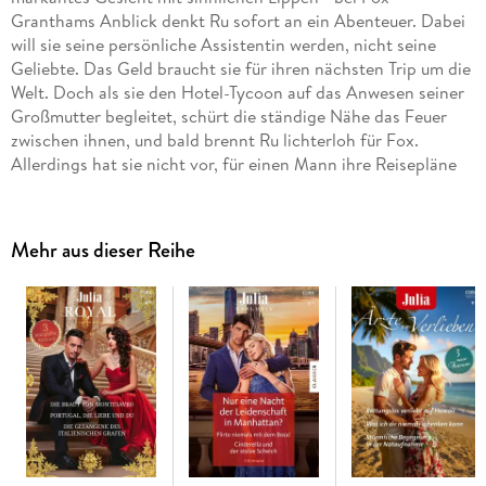
Granthams Anblick denkt Ru sofort an ein Abenteuer. Dabei
will sie seine persönliche Assistentin werden, nicht seine
Geliebte. Das Geld braucht sie für ihren nächsten Trip um die
Welt. Doch als sie den Hotel-Tycoon auf das Anwesen seiner
Großmutter begleitet, schürt die ständige Nähe das Feuer
zwischen ihnen, und bald brennt Ru lichterloh für Fox.
Allerdings hat sie nicht vor, für einen Mann ihre Reisepläne
aufzugeben . . .
Mehr aus dieser Reihe