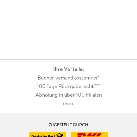
Ihre Vorteile:
Bücher versandkostenfrei*
100 Tage Rückgaberecht***
Abholung in über 100 Filialen
uvm.
ZUGESTELLT DURCH