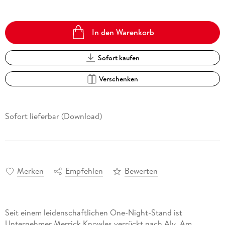
In den Warenkorb
Sofort kaufen
Verschenken
Sofort lieferbar (Download)
Merken
Empfehlen
Bewerten
Seit einem leidenschaftlichen One-Night-Stand ist
Unternehmer Merrick Knowles verrückt nach Aly. Am