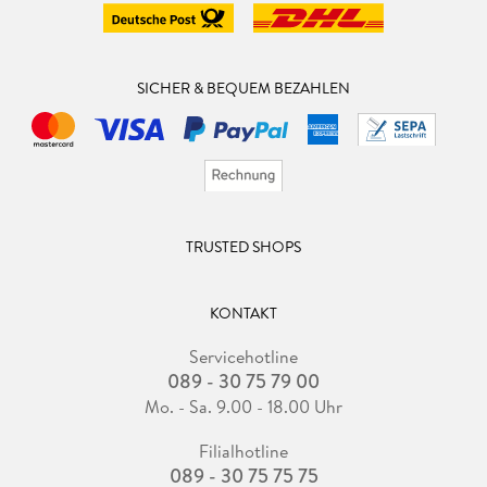
SICHER & BEQUEM BEZAHLEN
TRUSTED SHOPS
KONTAKT
Servicehotline
089 - 30 75 79 00
Mo. - Sa. 9.00 - 18.00 Uhr
Filialhotline
089 - 30 75 75 75