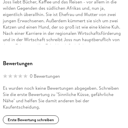
Joss liebt Bücher, Kaffee und das Reisen - vor allem in die
wilden Gegenden des südlichen Afrikas und, nun ja,
eigentlich überallhin. Sie ist Ehefrau und Mutter von zwei
jungen Erwachsenen. Außerdem kümmert sie sich um zwei
Katzen und einen Hund, der so groß ist wie eine kleine Kuh.
Nach einer Karriere in der regionalen Wirtschaftsförderung
und in der Wirtschaft schreibt Joss nun hauptberuflich von
ihrem Zuhause in KwaZulu-Natal, Südafrika, aus.
Bewertungen
0 Bewertungen
Es wurden noch keine Bewertungen abgegeben. Schreiben
Sie die erste Bewertung zu "Sinnliche Küsse, gefährliche
Nähe" und helfen Sie damit anderen bei der
Kaufentscheidung.
Erste Bewertung schreiben