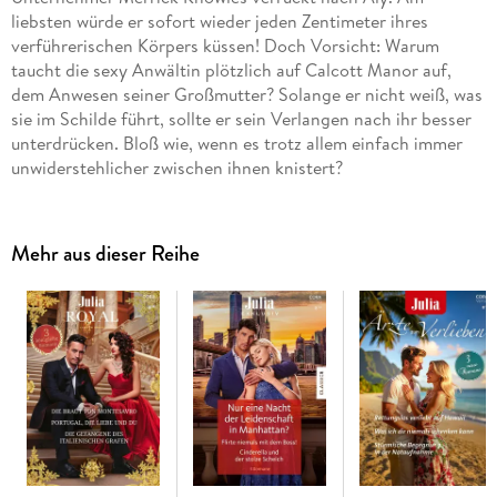
liebsten würde er sofort wieder jeden Zentimeter ihres
verführerischen Körpers küssen! Doch Vorsicht: Warum
taucht die sexy Anwältin plötzlich auf Calcott Manor auf,
dem Anwesen seiner Großmutter? Solange er nicht weiß, was
sie im Schilde führt, sollte er sein Verlangen nach ihr besser
unterdrücken. Bloß wie, wenn es trotz allem einfach immer
unwiderstehlicher zwischen ihnen knistert?
Mehr aus dieser Reihe