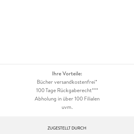
Ihre Vorteile:
Bücher versandkostenfrei*
100 Tage Rückgaberecht***
Abholung in über 100 Filialen
uvm.
ZUGESTELLT DURCH