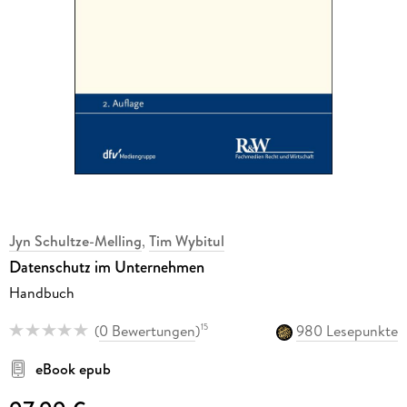
Jyn Schultze-Melling
,
Tim Wybitul
Datenschutz im Unternehmen
Handbuch
(
0 Bewertungen
)
980 Lesepunkte
15
eBook epub