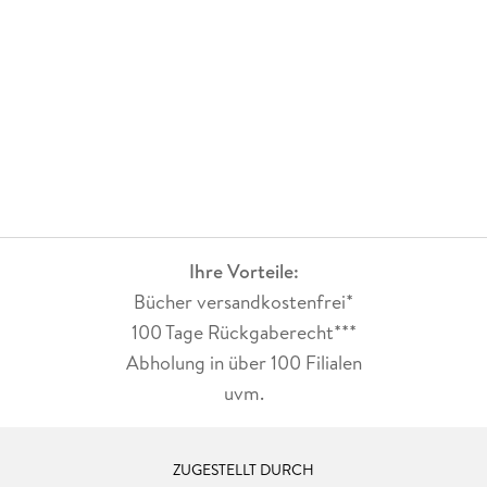
Ihre Vorteile:
Bücher versandkostenfrei*
100 Tage Rückgaberecht***
Abholung in über 100 Filialen
uvm.
ZUGESTELLT DURCH