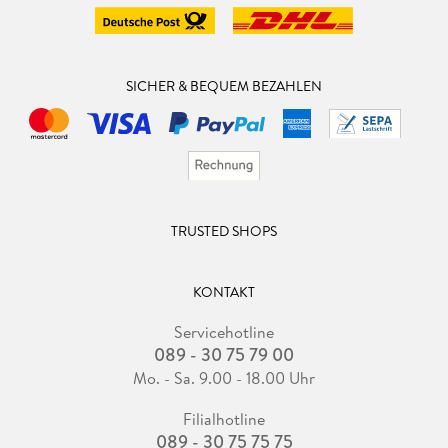
SICHER & BEQUEM BEZAHLEN
TRUSTED SHOPS
KONTAKT
Servicehotline
089 - 30 75 79 00
Mo. - Sa. 9.00 - 18.00 Uhr
Filialhotline
089 - 30 75 75 75